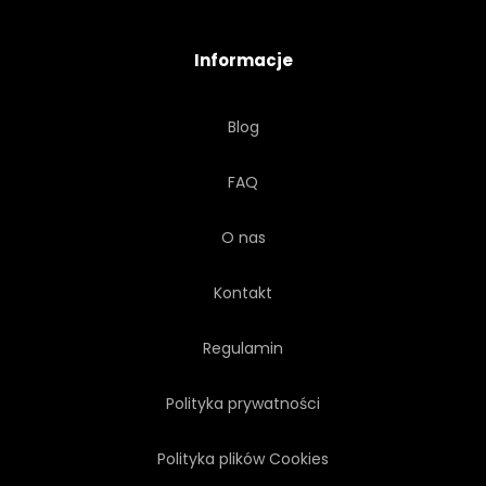
Informacje
Blog
FAQ
O nas
Kontakt
Regulamin
Polityka prywatności
Polityka plików Cookies