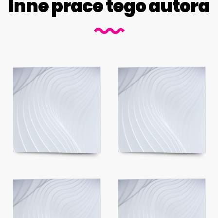
Inne prace tego autora