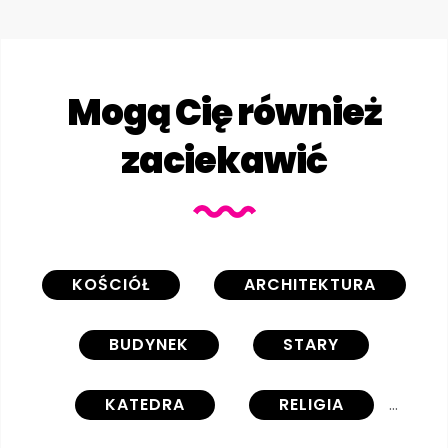
Mogą Cię również
zaciekawić
KOŚCIÓŁ
ARCHITEKTURA
BUDYNEK
STARY
KATEDRA
RELIGIA