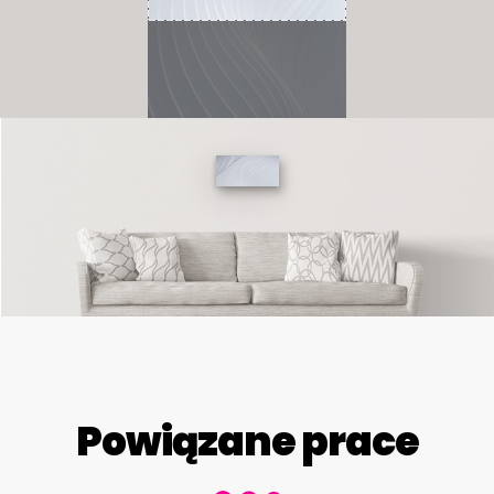
Powiązane prace