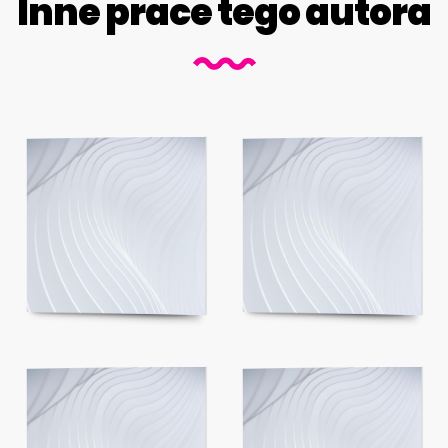
Inne prace tego autora