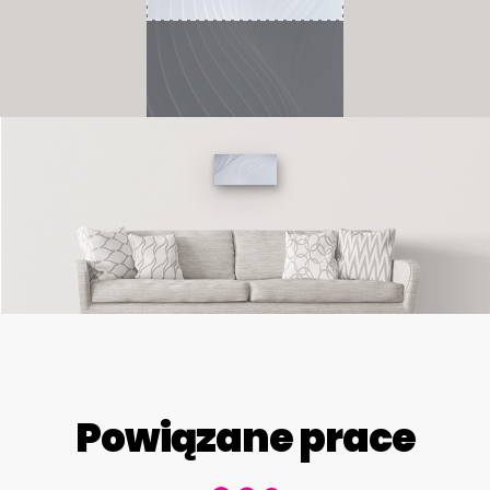
Powiązane prace