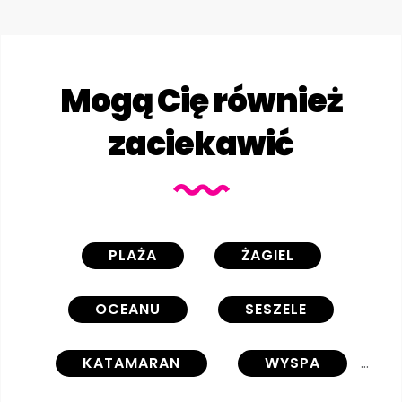
Mogą Cię również
zaciekawić
PLAŻA
ŻAGIEL
OCEANU
SESZELE
KATAMARAN
WYSPA