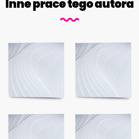
Inne prace tego autora