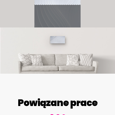
Powiązane prace