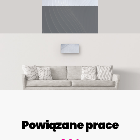
Powiązane prace