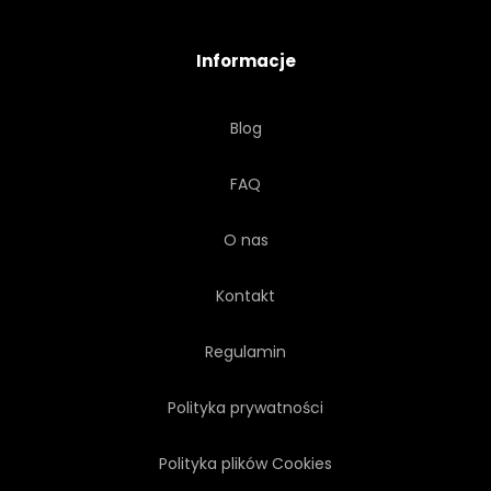
TAPETA
WWW
BIAŁY
Informacje
Blog
FAQ
O nas
Kontakt
Regulamin
Polityka prywatności
Polityka plików Cookies