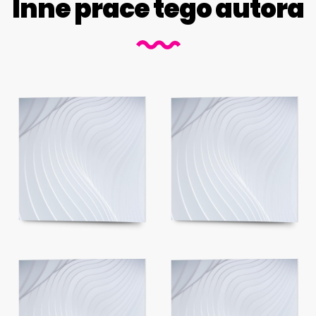
Inne prace tego autora