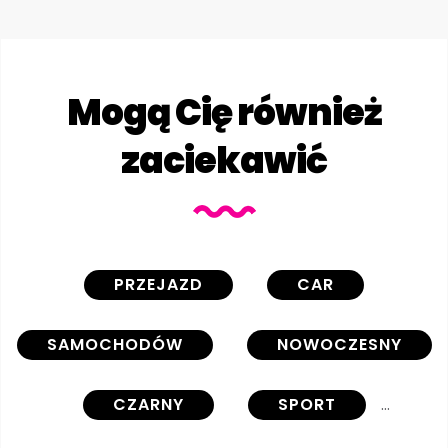
Mogą Cię również
zaciekawić
PRZEJAZD
CAR
SAMOCHODÓW
NOWOCZESNY
CZARNY
SPORT