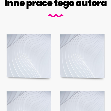
Inne prace tego autora