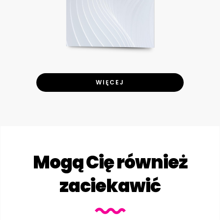
WIĘCEJ
Mogą Cię również
zaciekawić