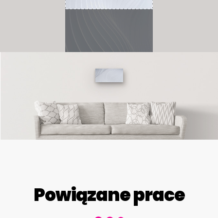
Powiązane prace