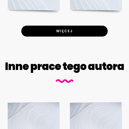
WIĘCEJ
Inne prace tego autora