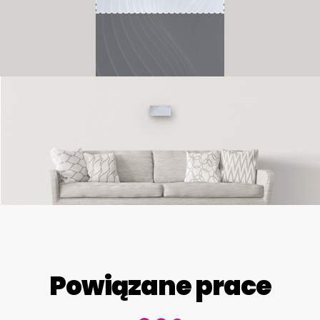
Powiązane prace