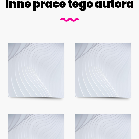
Inne prace tego autora