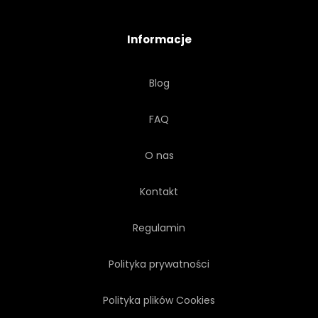
Informacje
Blog
FAQ
O nas
Kontakt
Regulamin
Polityka prywatności
Polityka plików Cookies