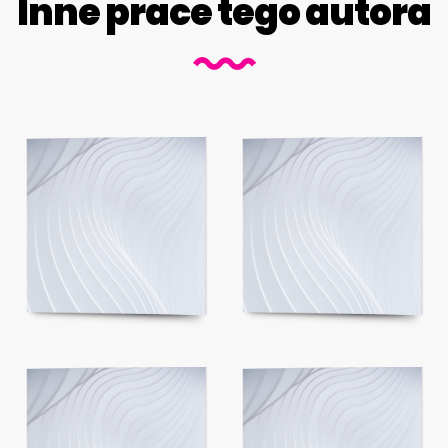
Inne prace tego autora