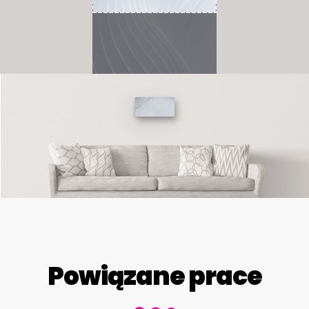
Powiązane prace