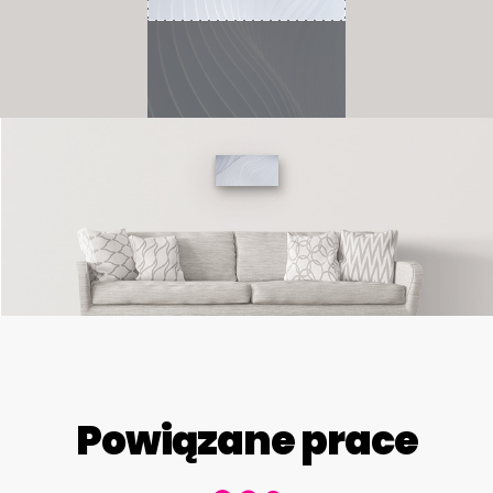
Powiązane prace