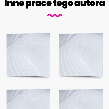
Inne prace tego autora