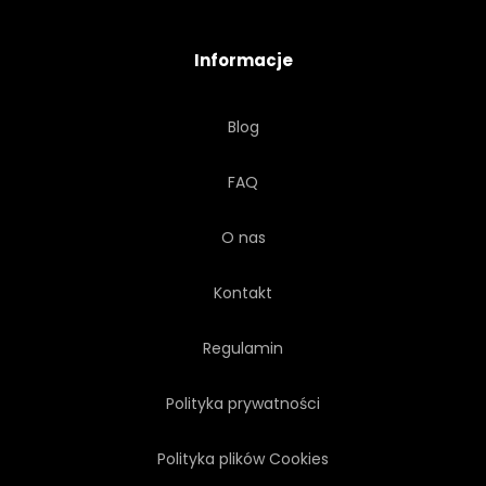
KREATYWNYCH
BIZNES
Informacje
Blog
FAQ
O nas
Kontakt
Regulamin
Polityka prywatności
Polityka plików Cookies