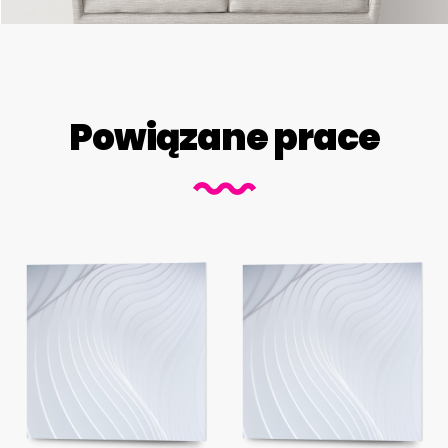
Powiązane prace