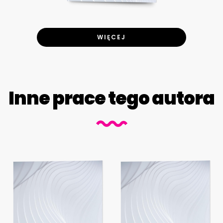
WIĘCEJ
Inne prace tego autora