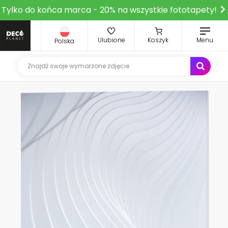
Tylko do końca marca - 20% na wszystkie fototapety!
Ulubione
Koszyk
Menu
Polska