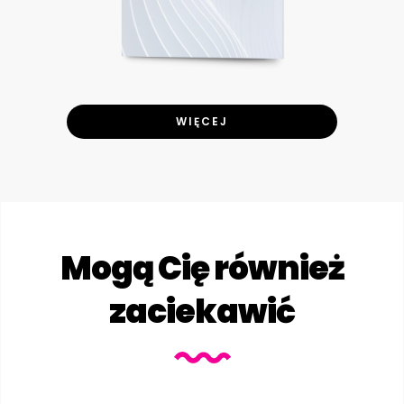
WIĘCEJ
Mogą Cię również
zaciekawić