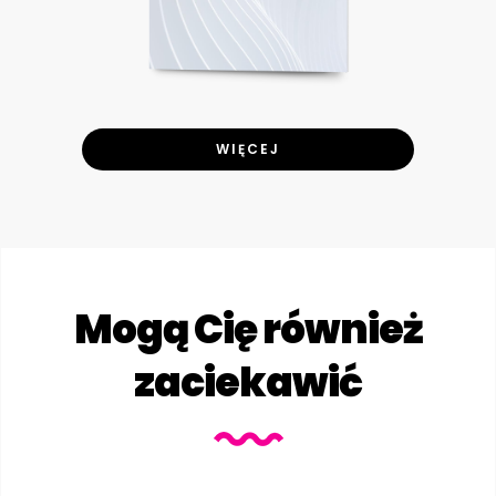
WIĘCEJ
Mogą Cię również
zaciekawić