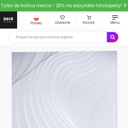
Tylko do końca marca - 20% na wszystkie fototapety!
Ulubione
Koszyk
Menu
Polska