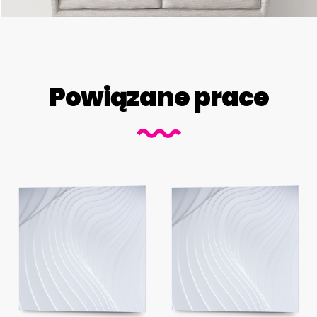
Powiązane prace