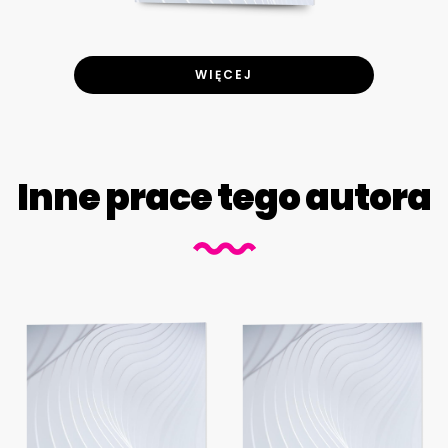
WIĘCEJ
Inne prace tego autora