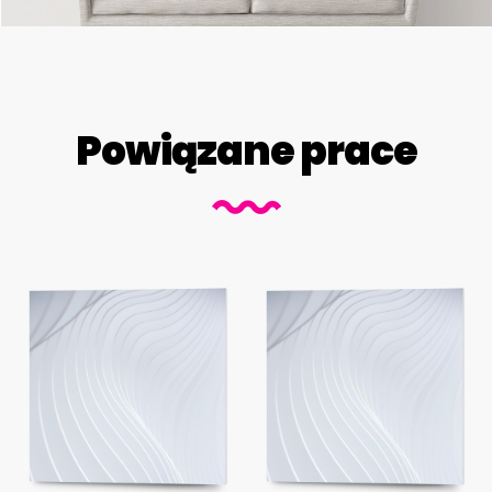
Powiązane prace