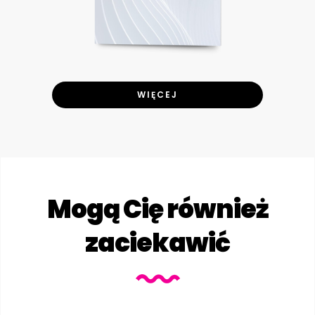
WIĘCEJ
Mogą Cię również
zaciekawić