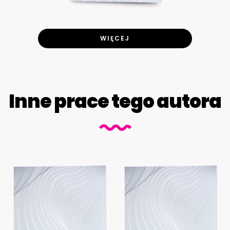
WIĘCEJ
Inne prace tego autora