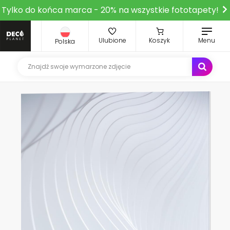
Tylko do końca marca - 20% na wszystkie fototapety!
Ulubione
Koszyk
Menu
Polska