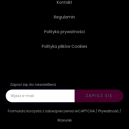
Kontakt
Regulamin
Polityka prywatności
Polityka plików Cookies
Zapisz się do newslettera
ZAPISZ SIĘ
Formularz korzysta z zabezpieczenia reCAPTCHA /
Prywatność
/
Warunki