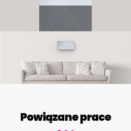
Powiązane prace