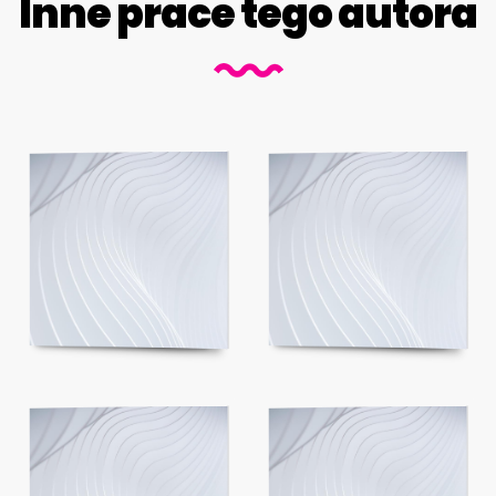
Inne prace tego autora