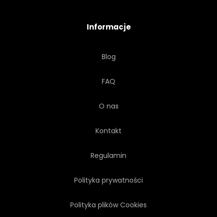
Informacje
Blog
FAQ
O nas
Kontakt
Regulamin
Polityka prywatności
Polityka plików Cookies