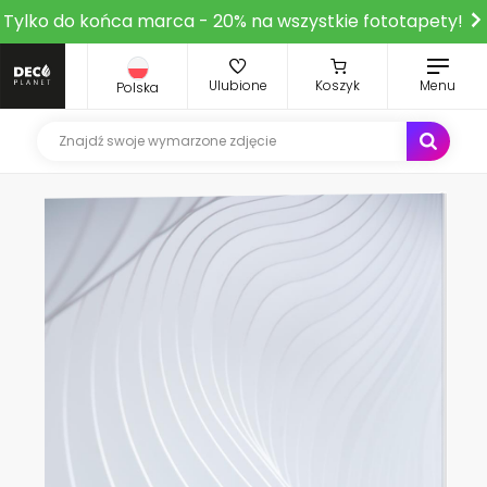
Tylko do końca marca - 20% na wszystkie fototapety!
Ulubione
Koszyk
Menu
Polska