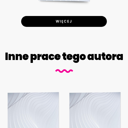
WIĘCEJ
Inne prace tego autora