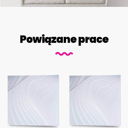
Powiązane prace