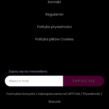
Kontakt
Regulamin
Polityka prywatności
Polityka plików Cookies
Zapisz się do newslettera
ZAPISZ SIĘ
Formularz korzysta z zabezpieczenia reCAPTCHA /
Prywatność
/
Warunki