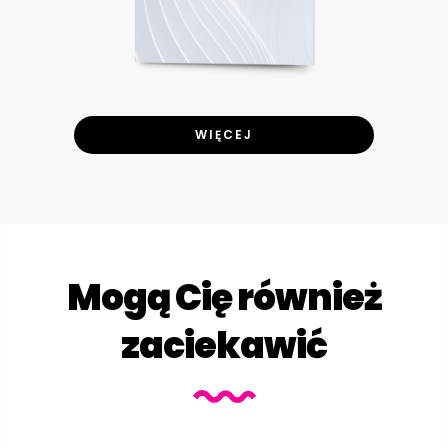
WIĘCEJ
Mogą Cię również
zaciekawić