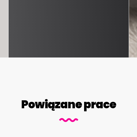
Powiązane prace