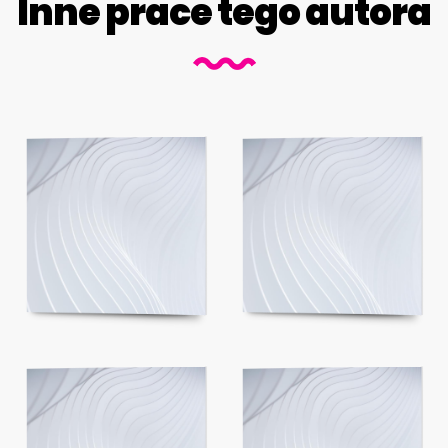
Inne prace tego autora