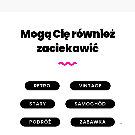
Mogą Cię również
zaciekawić
RETRO
VINTAGE
STARY
SAMOCHÓD
PODRÓŻ
ZABAWKA