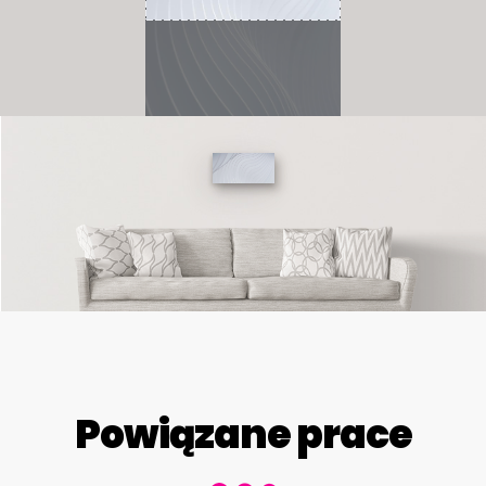
Powiązane prace