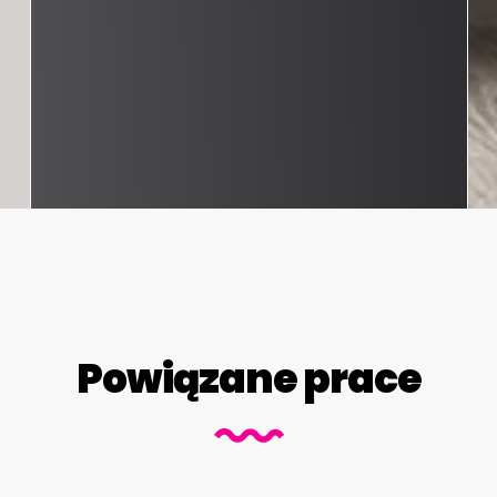
Powiązane prace