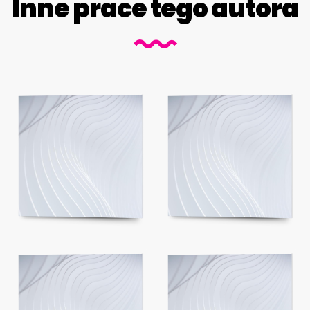
Inne prace tego autora