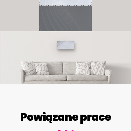
Powiązane prace