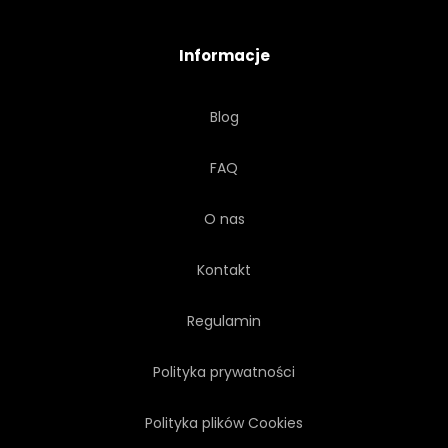
Informacje
Blog
FAQ
O nas
Kontakt
Regulamin
Polityka prywatności
Polityka plików Cookies