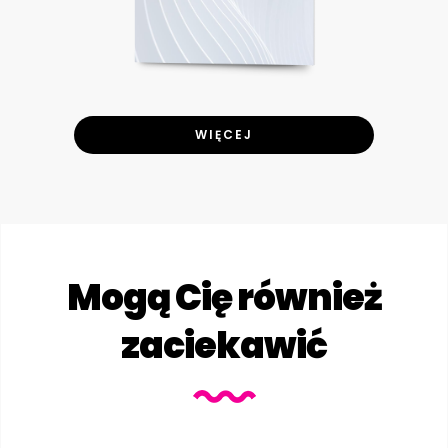
WIĘCEJ
Mogą Cię również
zaciekawić