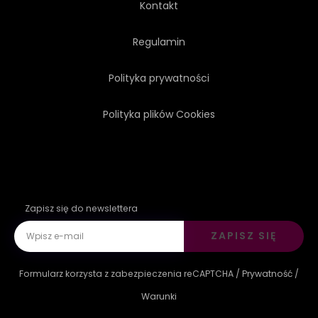
Kontakt
Regulamin
Polityka prywatności
Polityka plików Cookies
Zapisz się do newslettera
ZAPISZ SIĘ
Formularz korzysta z zabezpieczenia reCAPTCHA /
Prywatność
/
Warunki