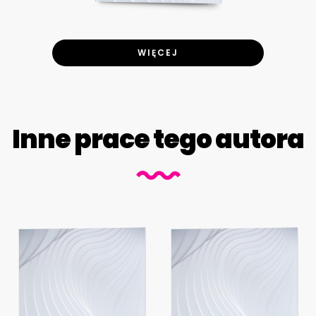
WIĘCEJ
Inne prace tego autora