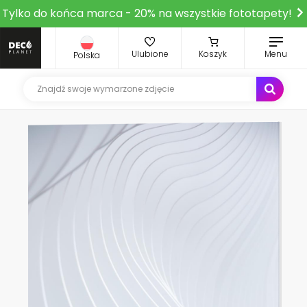
Tylko do końca marca - 20% na wszystkie fototapety!
Ulubione
Koszyk
Menu
Polska