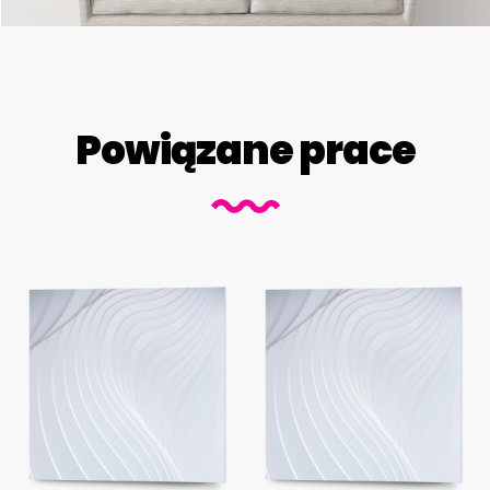
Powiązane prace