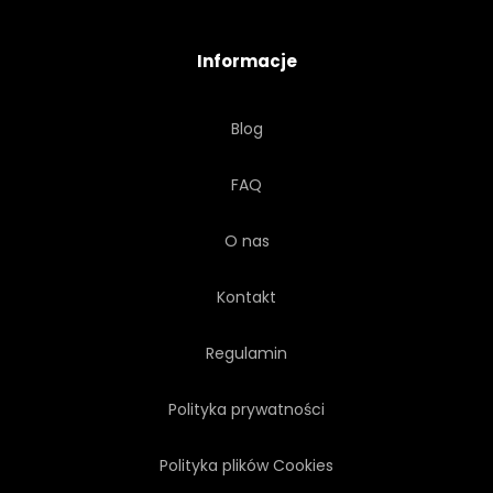
Informacje
Blog
FAQ
O nas
Kontakt
Regulamin
Polityka prywatności
Polityka plików Cookies