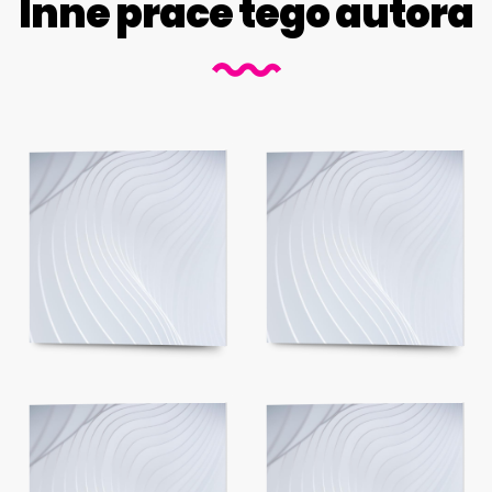
Inne prace tego autora