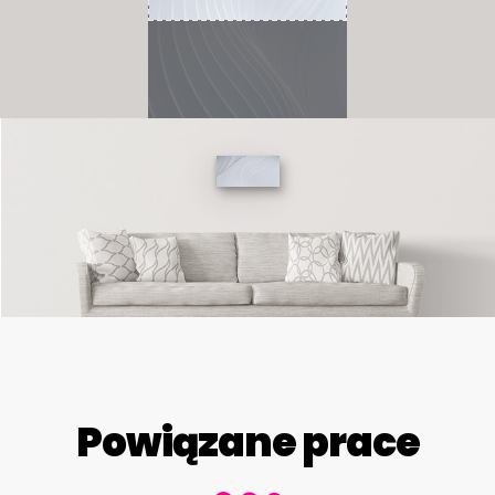
Powiązane prace