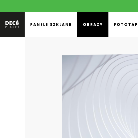
PANELE SZKLANE
OBRAZY
FOTOTAP