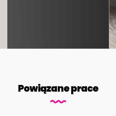
Powiązane prace