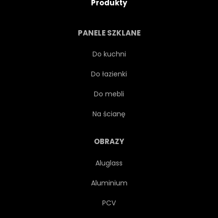
Produkty
PANELE SZKLANE
Do kuchni
Do łazienki
Do mebli
Na ścianę
OBRAZY
Aluglass
Aluminium
PCV