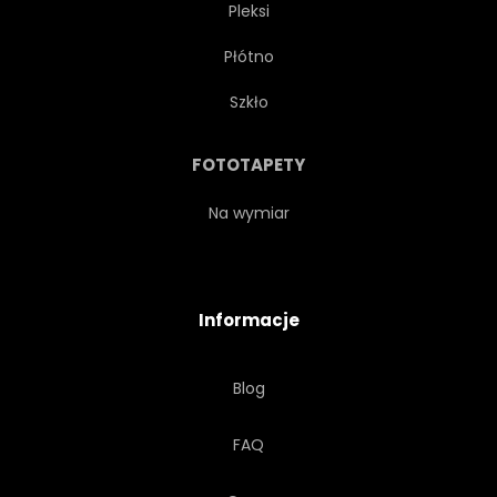
Pleksi
Płótno
Szkło
FOTOTAPETY
Na wymiar
Informacje
Blog
FAQ