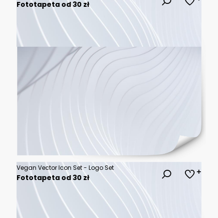
Fototapeta od 30 zł
Vegan Vector Icon Set - Logo Set
Fototapeta od 30 zł