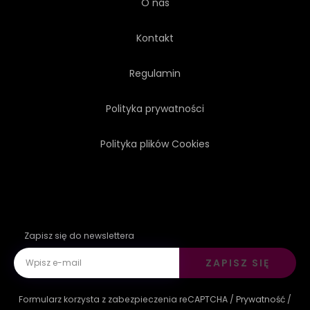
O nas
Kontakt
Regulamin
Polityka prywatności
Polityka plików Cookies
Zapisz się do newslettera
ZAPISZ SIĘ
Formularz korzysta z zabezpieczenia reCAPTCHA /
Prywatność
/