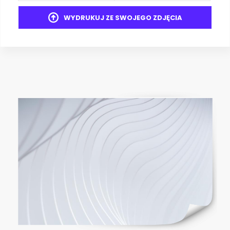
WYDRUKUJ ZE SWOJEGO ZDJĘCIA