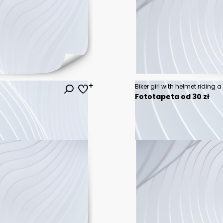
Fototapeta od 30 zł