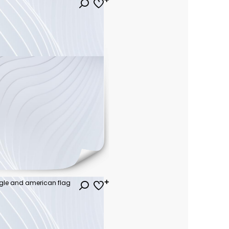
agle and american flag