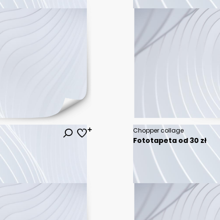
Chopper collage
Fototapeta od 30 zł