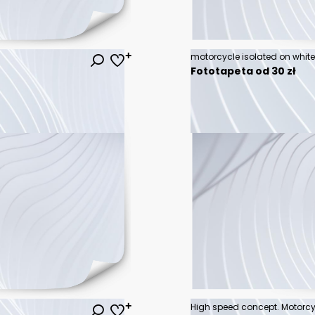
motorcycle isolated on whi
Fototapeta od 30 zł