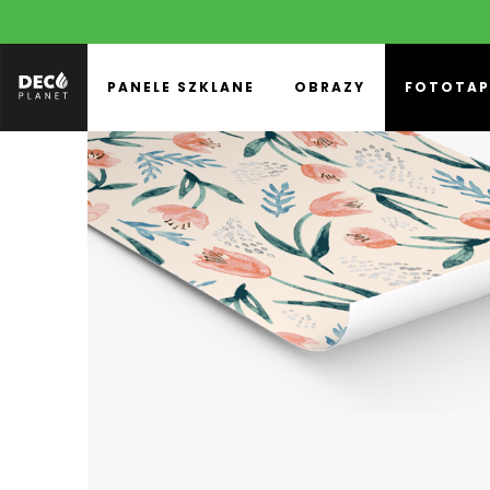
PANELE SZKLANE
OBRAZY
FOTOTAP