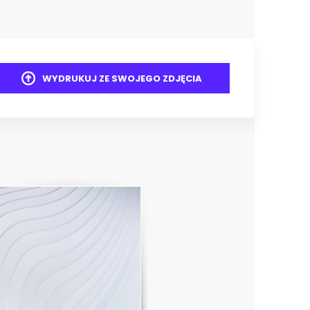
WYDRUKUJ ZE SWOJEGO ZDJĘCIA