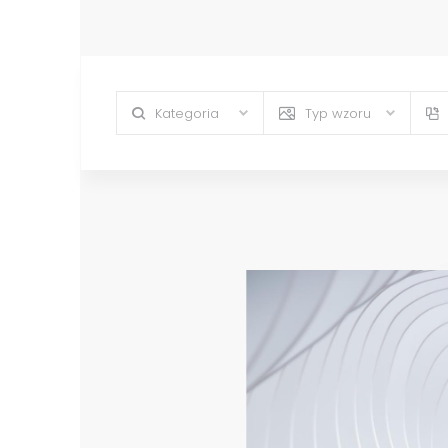
Kategoria
Typ wzoru