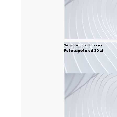
Set watercolor: Scooters
Fototapeta od 30 zł