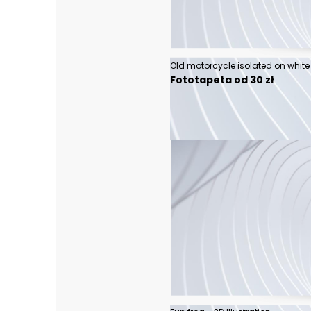
Fototapeta od 30 zł