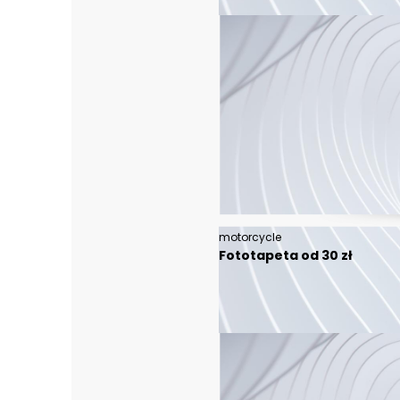
motorcycle
Fototapeta od 30 zł