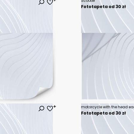
Scooter
Fototapeta od 30 zł
motorcycle with the head e
Fototapeta od 30 zł