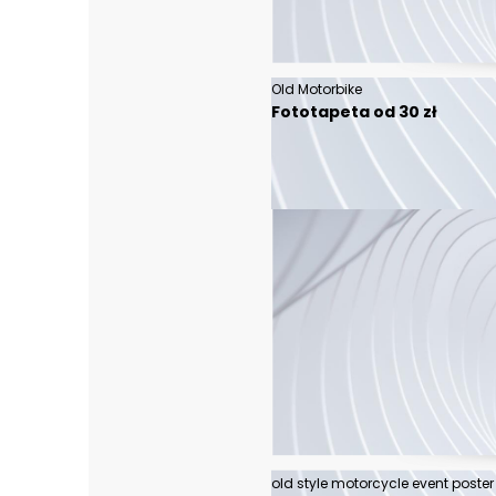
Old Motorbike
Fototapeta od 30 zł
old style motorcycle event poster