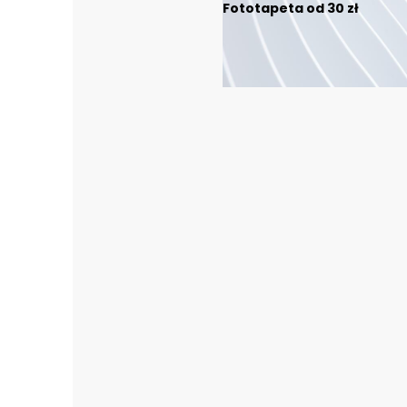
Fototapeta od 30 zł