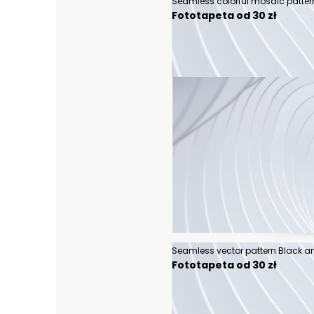
Fototapeta od 30 zł
Fototapeta od 30 zł