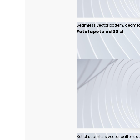
Fototapeta od 30 zł