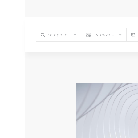
Kategoria
Typ wzoru