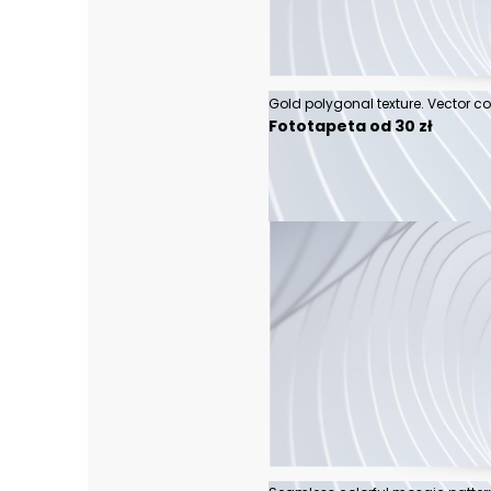
Fototapeta od 30 zł