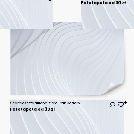
Fototapeta od 30 zł
Seamless traditional floral folk pattern
Fototapeta od 30 zł