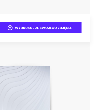
WYDRUKUJ ZE SWOJEGO ZDJĘCIA