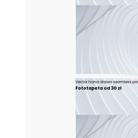
Fototapeta od 30 zł