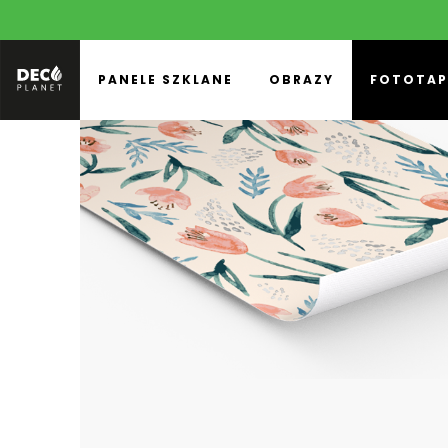
PANELE SZKLANE
OBRAZY
FOTOTAP