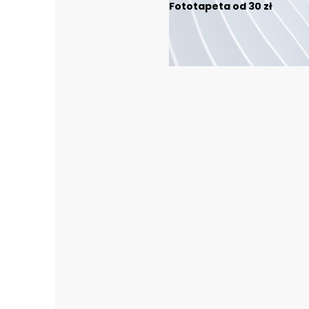
Fototapeta od 30 zł