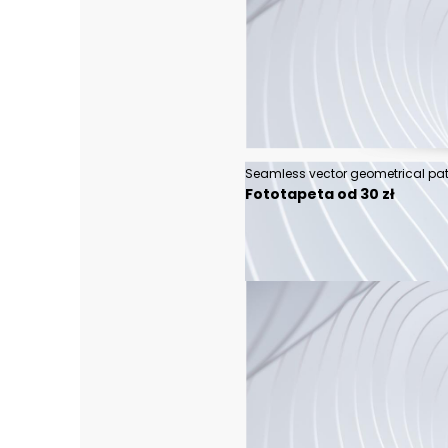
Fototapeta od 30 zł