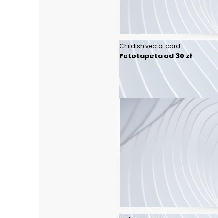
Childish vector card
Fototapeta od 30 zł