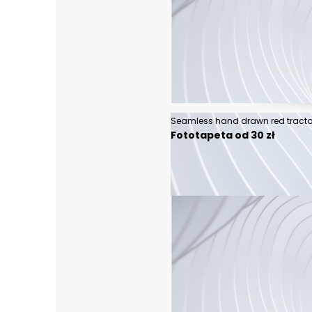
Fototapeta od 30 zł