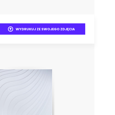
WYDRUKUJ ZE SWOJEGO ZDJĘCIA