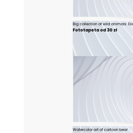
Fototapeta od 30 zł
Watercolor art of cartoon bear