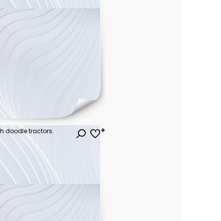
h doodle tractors.