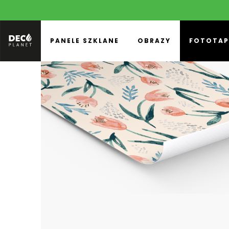
PANELE SZKLANE
OBRAZY
FOTOTAP