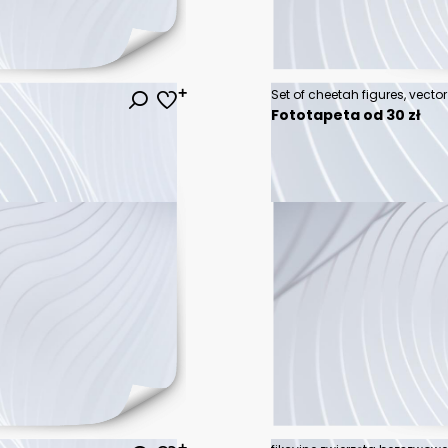
Set of cheetah figures, vector 
Fototapeta od 30 zł