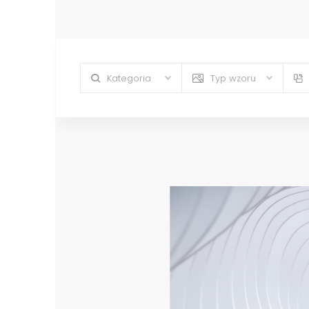
Kategoria
Typ wzoru