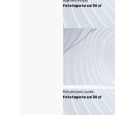
bajkowa wyspa
Fototapeta od 30 zł
Pink princess castle.
Fototapeta od 30 zł