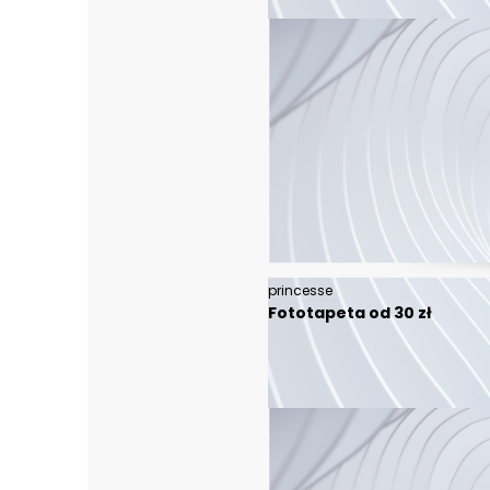
princesse
Fototapeta od 30 zł