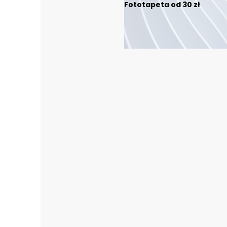
Fototapeta od 30 zł