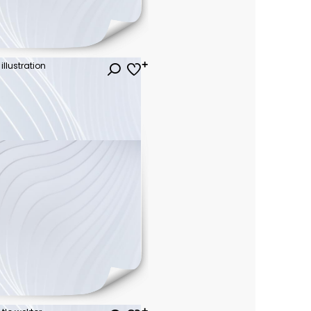
illustration