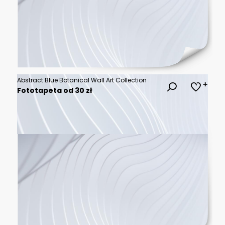
Abstract Blue Botanical Wall Art Collection
Fototapeta od 30 zł