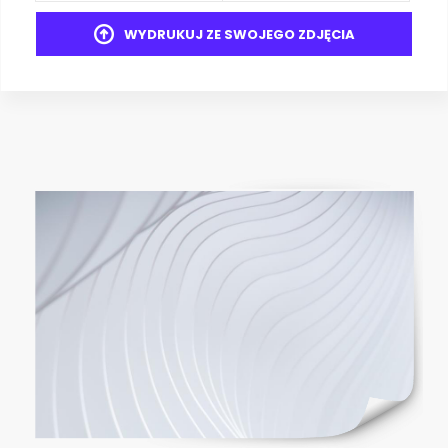
WYDRUKUJ ZE SWOJEGO ZDJĘCIA