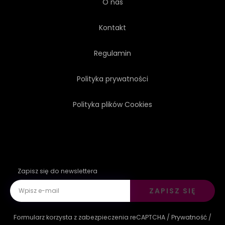
O nas
Kontakt
Regulamin
Polityka prywatności
Polityka plików Cookies
Zapisz się do newslettera
ZAPISZ SIĘ
Formularz korzysta z zabezpieczenia reCAPTCHA /
Prywatność
/