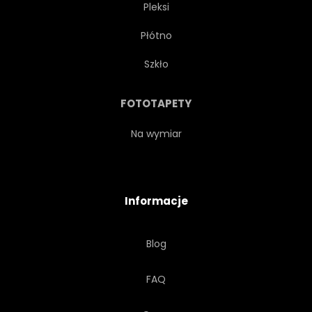
Pleksi
Płótno
Szkło
FOTOTAPETY
Na wymiar
Informacje
Blog
FAQ