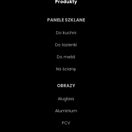
Produkty
PANELE SZKLANE
Do kuchni
Do łazienki
Do mebli
Na ścianę
OBRAZY
Aluglass
Aluminium
PCV