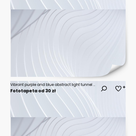
Vibrant purple and blue abstract light tunnel effect.
Fototapeta od 30 zł