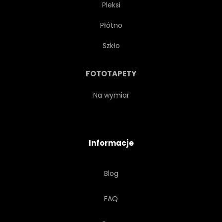
Pleksi
Płótno
Szkło
FOTOTAPETY
Na wymiar
Informacje
Blog
FAQ