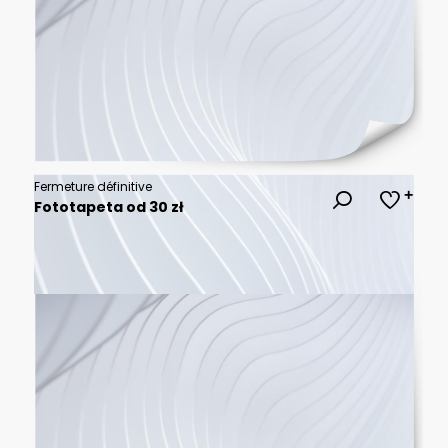
Fermeture définitive
Fototapeta od 30 zł