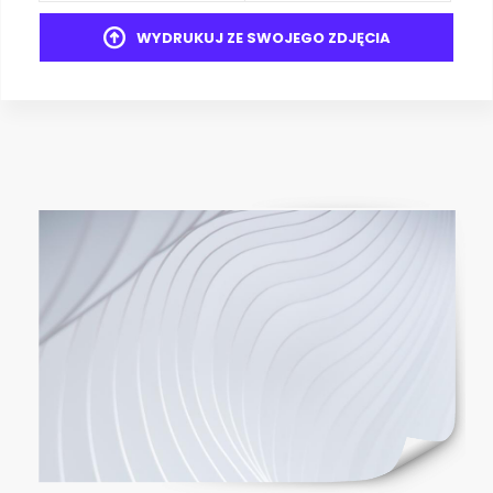
WYDRUKUJ ZE SWOJEGO ZDJĘCIA