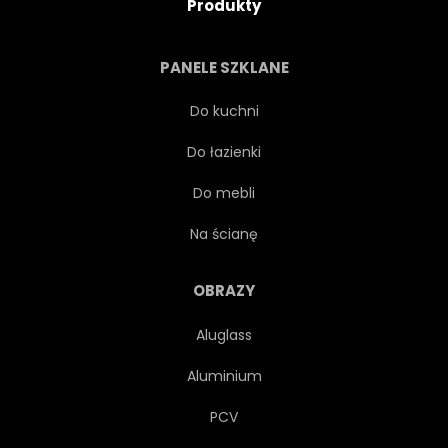
Produkty
PANELE SZKLANE
Do kuchni
Do łazienki
Do mebli
Na ścianę
OBRAZY
Aluglass
Aluminium
PCV