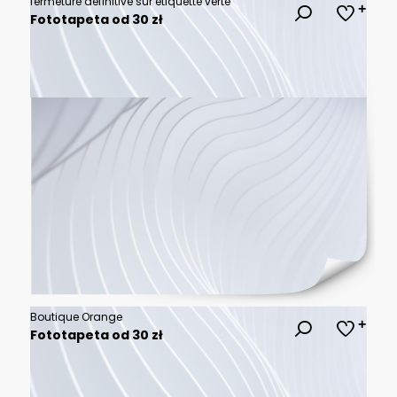
fermeture définitive sur étiquette verte
Fototapeta od 30 zł
Boutique Orange
Fototapeta od 30 zł