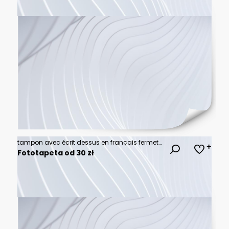
tampon avec écrit dessus en français fermeture définitive
Fototapeta od 30 zł