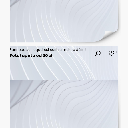
Panneau sur lequel est écrit fermeture définitive
Fototapeta od 30 zł