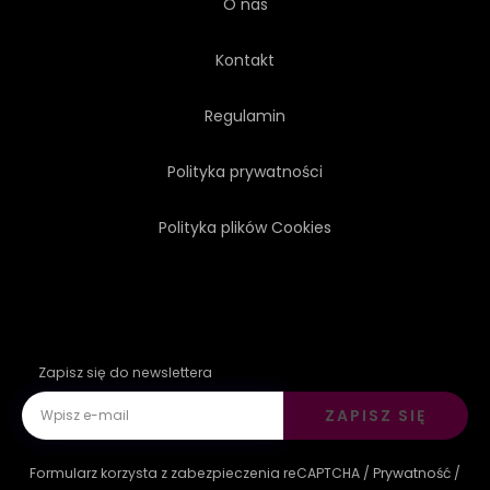
O nas
Kontakt
Regulamin
Polityka prywatności
Polityka plików Cookies
Zapisz się do newslettera
ZAPISZ SIĘ
Formularz korzysta z zabezpieczenia reCAPTCHA /
Prywatność
/