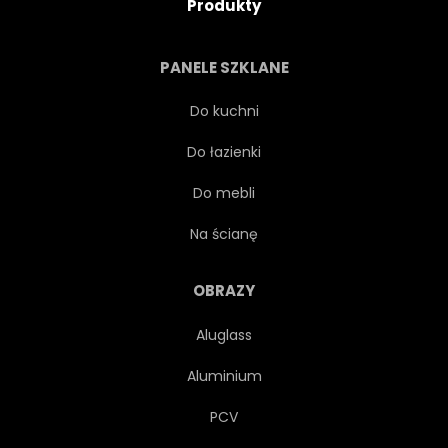
Produkty
PANELE SZKLANE
Do kuchni
Do łazienki
Do mebli
Na ścianę
OBRAZY
Aluglass
Aluminium
PCV