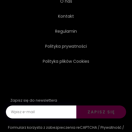
O nas
Kontakt
Regulamin
Polityka prywatności
Polityka plików Cookies
Zapisz się do newslettera
ZAPISZ SIĘ
Formularz korzysta z zabezpieczenia reCAPTCHA /
Prywatność
/