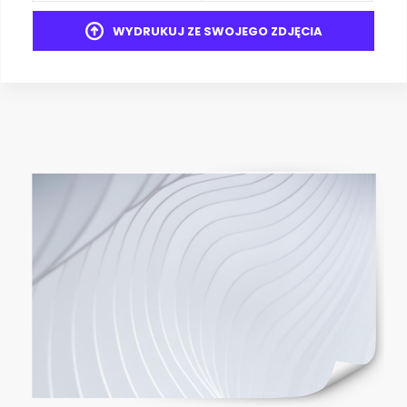
WYDRUKUJ ZE SWOJEGO ZDJĘCIA