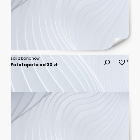
sok z bananów
Fototapeta od 30 zł