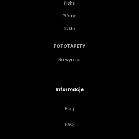
Pleksi
Płótno
Szkło
FOTOTAPETY
Na wymiar
Informacje
Blog
FAQ