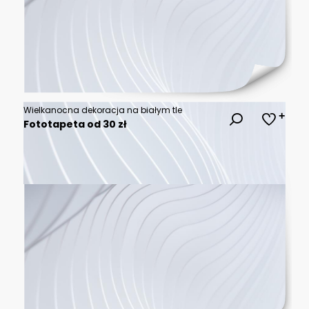
Wielkanocna dekoracja na białym tle
Fototapeta od 30 zł