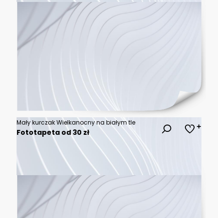
Mały kurczak Wielkanocny na białym tle
Fototapeta od 30 zł