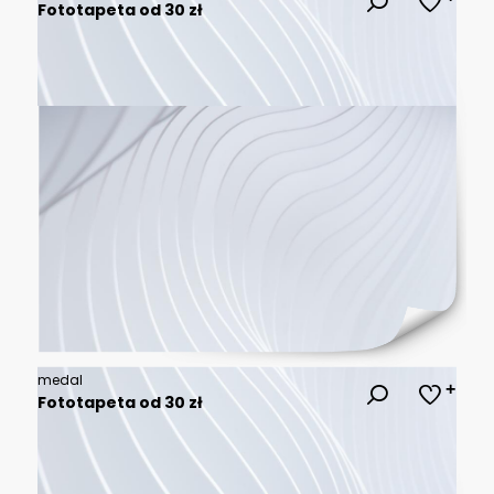
Fototapeta od 30 zł
medal
Fototapeta od 30 zł