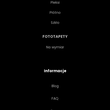
Pleksi
Płótno
Szkło
FOTOTAPETY
Na wymiar
Informacje
Blog
FAQ