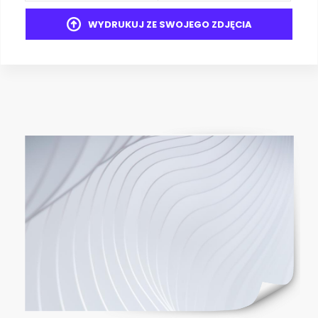
WYDRUKUJ ZE SWOJEGO ZDJĘCIA