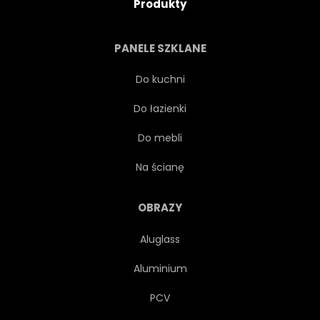
Produkty
PANELE SZKLANE
Do kuchni
Do łazienki
Do mebli
Na ścianę
OBRAZY
Aluglass
Aluminium
PCV