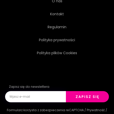
O nas
Kontakt
Regulamin
Polityka prywatności
Polityka plików Cookies
Zapisz się do newslettera
ZAPISZ SIĘ
Formularz korzysta z zabezpieczenia reCAPTCHA /
Prywatność
/