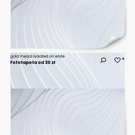
gold medal isolated on white
Fototapeta od 30 zł