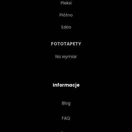
Pleksi
Płótno
Szkło
FOTOTAPETY
Na wymiar
Informacje
Blog
FAQ