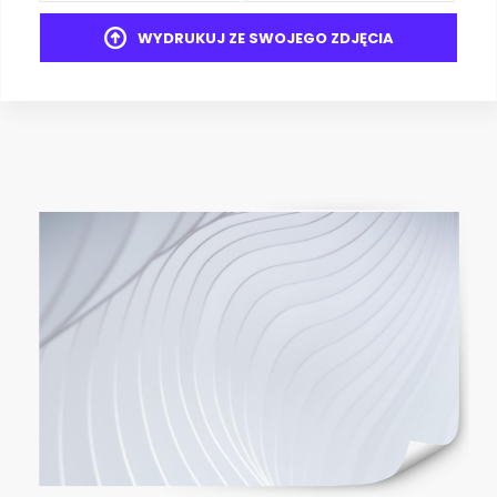
WYDRUKUJ ZE SWOJEGO ZDJĘCIA