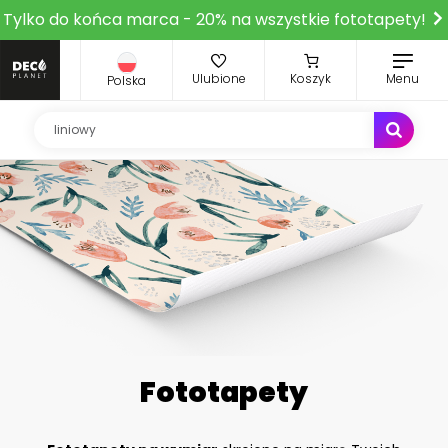
Tylko do końca marca - 20% na wszystkie fototapety!
Ulubione
Koszyk
Menu
Polska
Fototapety