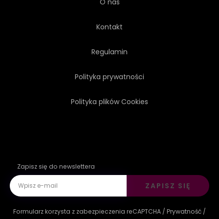
O nas
Kontakt
Regulamin
Polityka prywatności
Polityka plików Cookies
Zapisz się do newslettera
ZAPISZ SIĘ
Formularz korzysta z zabezpieczenia reCAPTCHA /
Prywatność
/