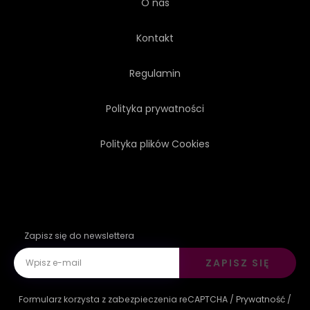
O nas
Kontakt
Regulamin
Polityka prywatności
Polityka plików Cookies
Zapisz się do newslettera
ZAPISZ SIĘ
Formularz korzysta z zabezpieczenia reCAPTCHA /
Prywatność
/