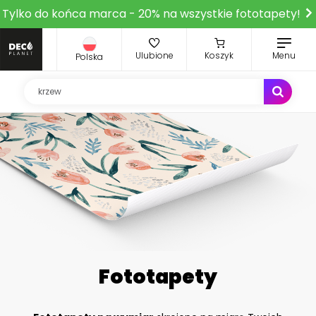
Tylko do końca marca - 20% na wszystkie fototapety!
Ulubione
Koszyk
Menu
Polska
Fototapety