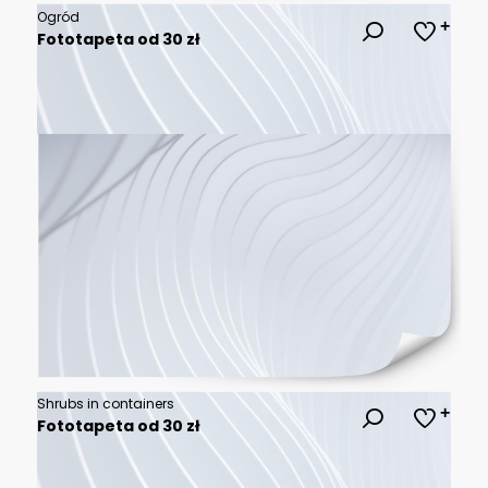
Ogród
Fototapeta od 30 zł
Shrubs in containers
Fototapeta od 30 zł