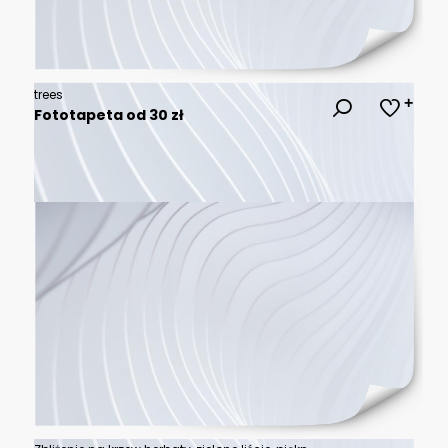
trees
Fototapeta od 30 zł