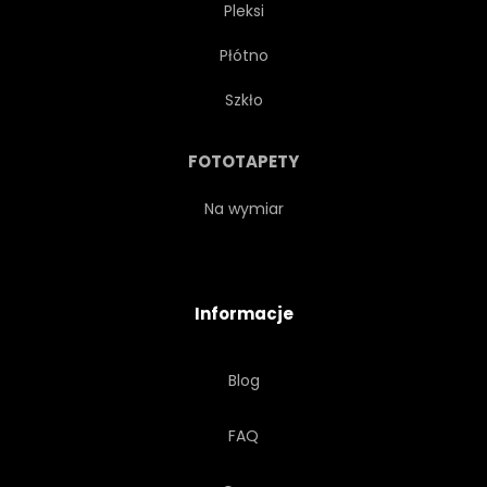
Pleksi
Płótno
Szkło
FOTOTAPETY
Na wymiar
Informacje
Blog
FAQ