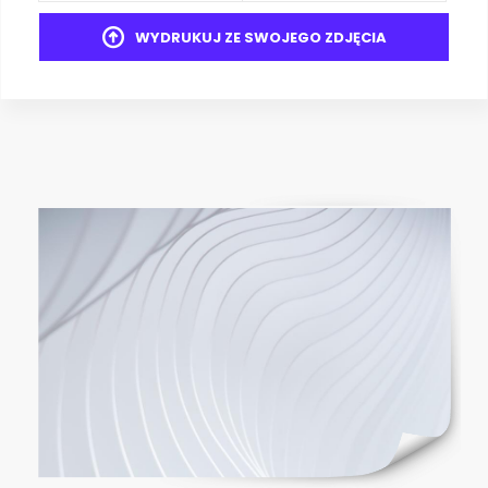
WYDRUKUJ ZE SWOJEGO ZDJĘCIA