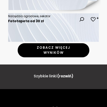
Narzędzia ogrodowe, sekator
Fototapeta od 30 zł
ZOBACZ WIĘCEJ
WYNIKÓW
Szybkie linki
(rozwiń)