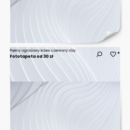
Piękny ogrodowy krzew czerwony róży
Fototapeta od 30 zł