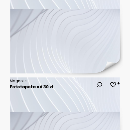
Magnolie
Fototapeta od 30 zł