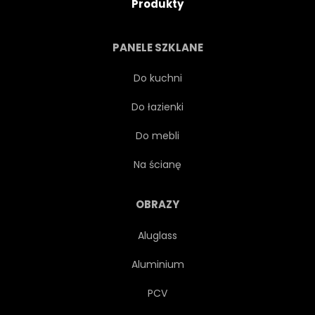
Produkty
PANELE SZKLANE
Do kuchni
Do łazienki
Do mebli
Na ścianę
OBRAZY
Aluglass
Aluminium
PCV