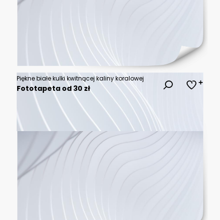
Piękne białe kulki kwitnącej kaliny koralowej
Fototapeta od 30 zł