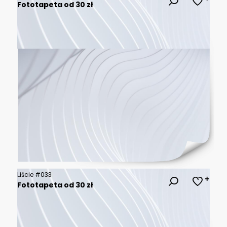
Fototapeta od 30 zł
Liście #033
Fototapeta od 30 zł