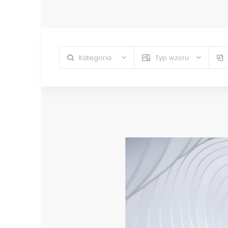
Kategoria
Typ wzoru