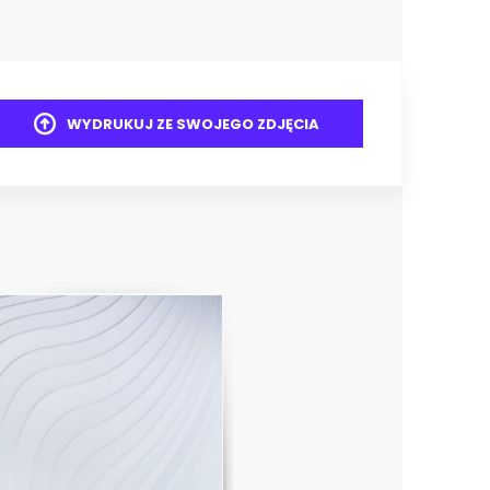
WYDRUKUJ ZE SWOJEGO ZDJĘCIA