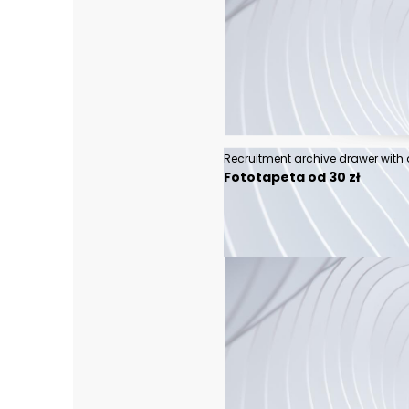
Fototapeta od 30 zł