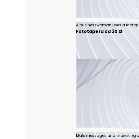
Fototapeta od 30 zł