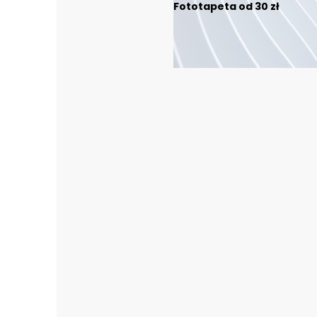
Fototapeta od 30 zł