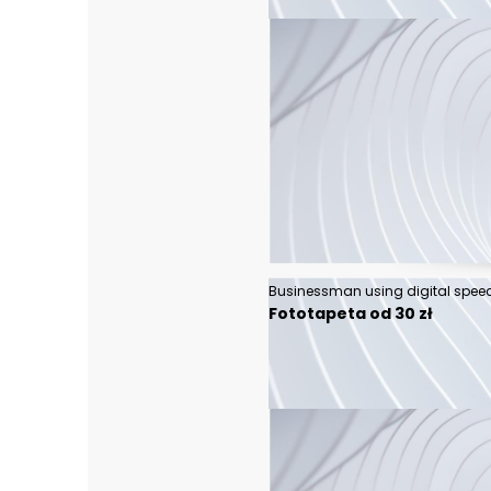
Fototapeta od 30 zł