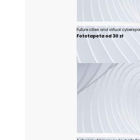
Fototapeta od 30 zł