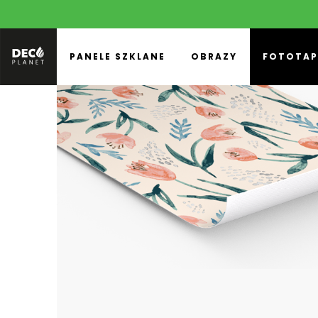
PANELE SZKLANE
OBRAZY
FOTOTAP