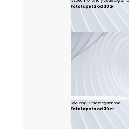
Fototapeta od 30 zł
Shouting in the megaphone
Fototapeta od 30 zł