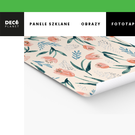
PANELE SZKLANE
OBRAZY
FOTOTAP