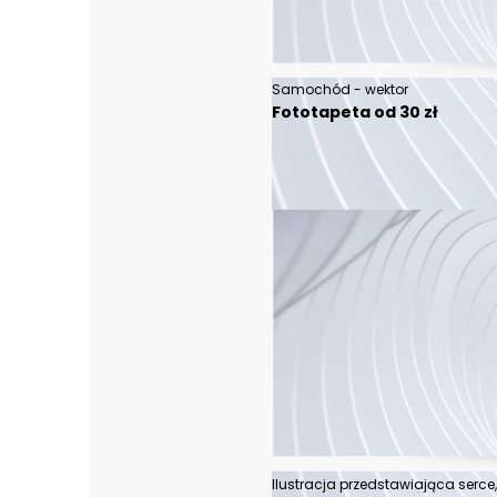
Samochód - wektor
Fototapeta od 30 zł