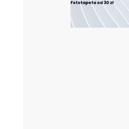
Fototapeta od 30 zł