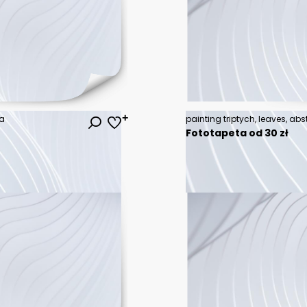
ja
Fototapeta od 30 zł