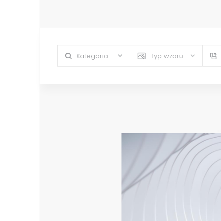
Kategoria
Typ wzoru