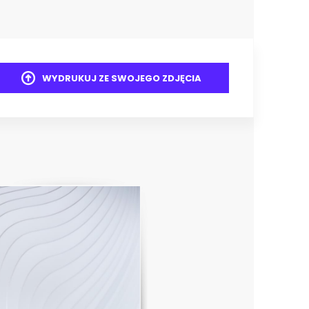
WYDRUKUJ ZE SWOJEGO ZDJĘCIA