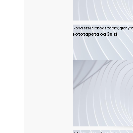
Fototapeta od 30 zł