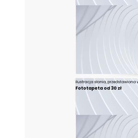
Fototapeta od 30 zł