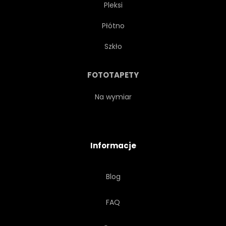
Pleksi
Płótno
Szkło
FOTOTAPETY
Na wymiar
Informacje
Blog
FAQ