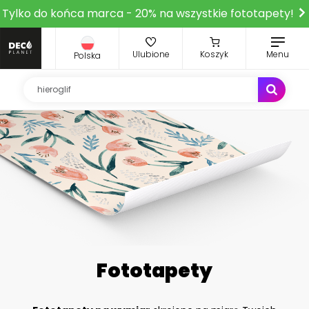
Tylko do końca marca - 20% na wszystkie fototapety!
Ulubione
Koszyk
Menu
Polska
Fototapety