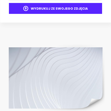
WYDRUKUJ ZE SWOJEGO ZDJĘCIA