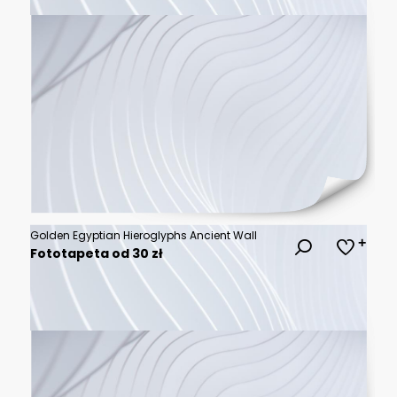
Golden Egyptian Hieroglyphs Ancient Wall
Fototapeta od 30 zł