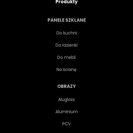
Produkty
PANELE SZKLANE
Do kuchni
Do łazienki
Do mebli
Na ścianę
OBRAZY
Aluglass
Aluminium
PCV