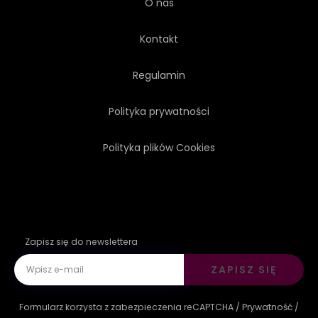
O nas
Kontakt
Regulamin
Polityka prywatności
Polityka plików Cookies
Zapisz się do newslettera
ZAPISZ SIĘ
Formularz korzysta z zabezpieczenia reCAPTCHA /
Prywatność
/