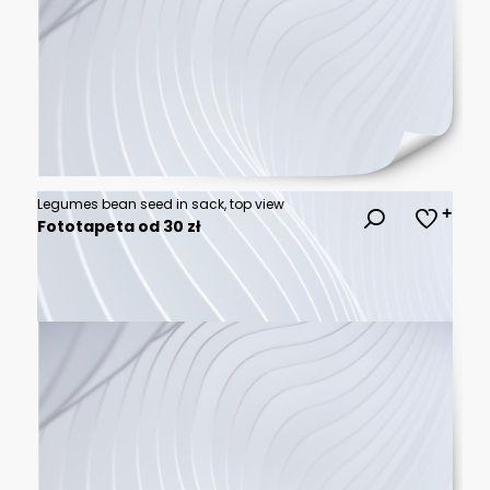
Legumes bean seed in sack, top view
Fototapeta od 30 zł