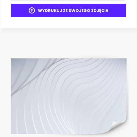
WYDRUKUJ ZE SWOJEGO ZDJĘCIA