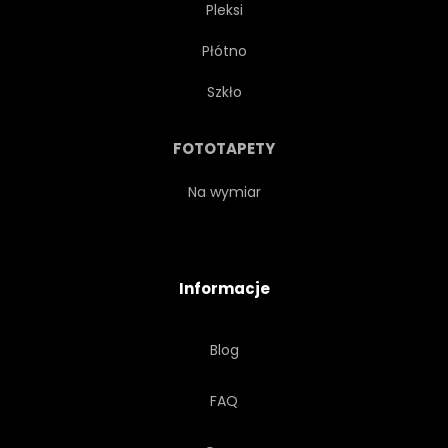
Pleksi
Płótno
Szkło
FOTOTAPETY
Na wymiar
Informacje
Blog
FAQ