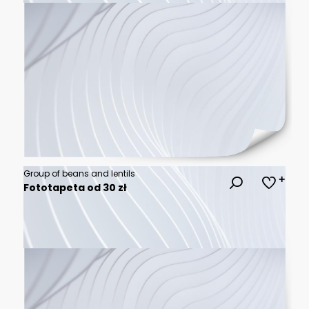
Group of beans and lentils
Fototapeta od 30 zł