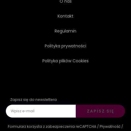
O nas
Kontakt
Regulamin
Polityka prywatności
Polityka plików Cookies
Zapisz się do newslettera
ZAPISZ SIĘ
Formularz korzysta z zabezpieczenia reCAPTCHA /
Prywatność
/