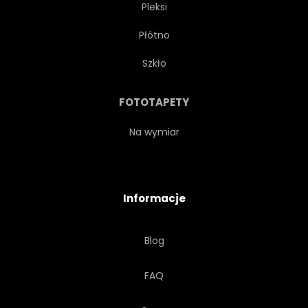
Pleksi
Płótno
Szkło
FOTOTAPETY
Na wymiar
Informacje
Blog
FAQ