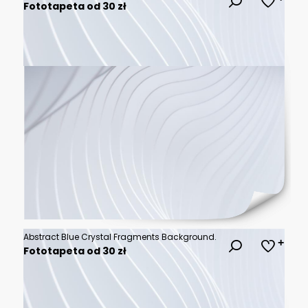
Fototapeta od 30 zł
Abstract Blue Crystal Fragments Background.
Fototapeta od 30 zł