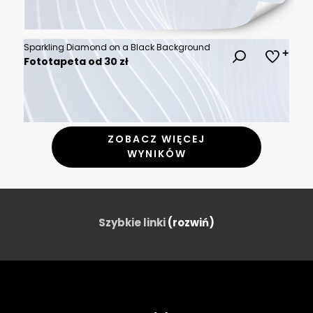
Sparkling Diamond on a Black Background
Fototapeta od 30 zł
ZOBACZ WIĘCEJ
WYNIKÓW
Szybkie linki
(rozwiń)