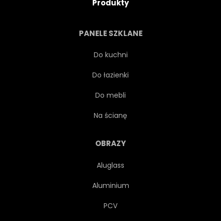
Produkty
PANELE SZKLANE
Do kuchni
Do łazienki
Do mebli
Na ścianę
OBRAZY
Aluglass
Aluminium
PCV