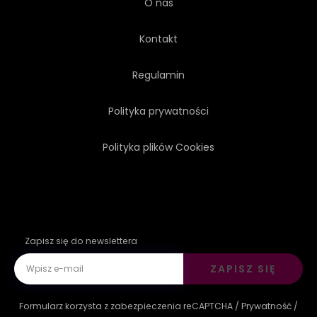
O nas
Kontakt
Regulamin
Polityka prywatności
Polityka plików Cookies
Zapisz się do newslettera
ZAPISZ SIĘ
Formularz korzysta z zabezpieczenia reCAPTCHA /
Prywatność
/