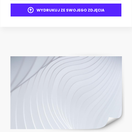
WYDRUKUJ ZE SWOJEGO ZDJĘCIA