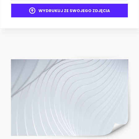
WYDRUKUJ ZE SWOJEGO ZDJĘCIA