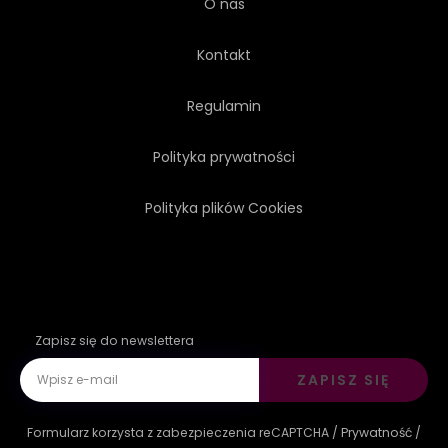
O nas
Kontakt
Regulamin
Polityka prywatności
Polityka plików Cookies
Zapisz się do newslettera
ZAPISZ SIĘ
Formularz korzysta z zabezpieczenia reCAPTCHA /
Prywatność
/