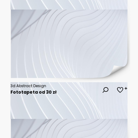
3d Abstract Design
Fototapeta od 30 zł