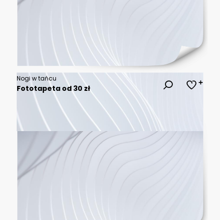
Nogi w tańcu
Fototapeta od 30 zł