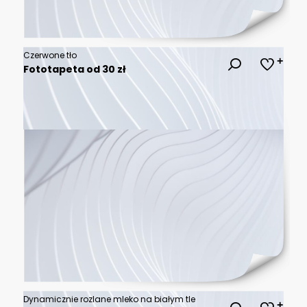
Czerwone tło
Fototapeta od 30 zł
Dynamicznie rozlane mleko na białym tle