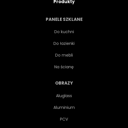
Produkty
PANELE SZKLANE
Do kuchni
Do łazienki
Do mebli
Na ścianę
OBRAZY
Aluglass
Aluminium
PCV