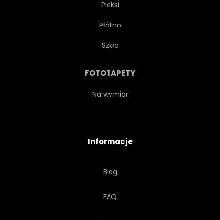
Pleksi
Płótno
Szkło
FOTOTAPETY
Na wymiar
Informacje
Blog
FAQ