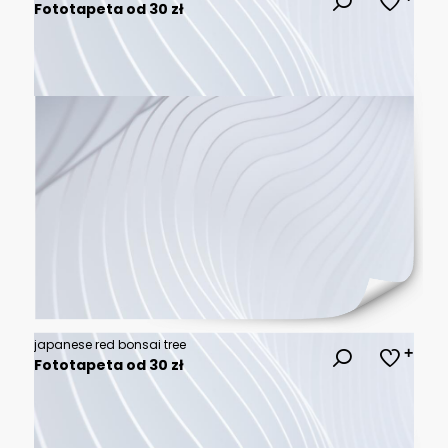
Fototapeta od 30 zł
japanese red bonsai tree
Fototapeta od 30 zł