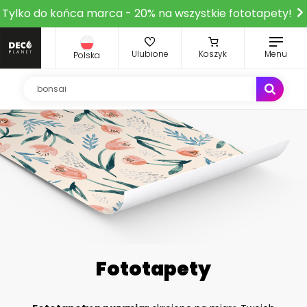
Tylko do końca marca - 20% na wszystkie fototapety!
Ulubione
Koszyk
Menu
Polska
Fototapety