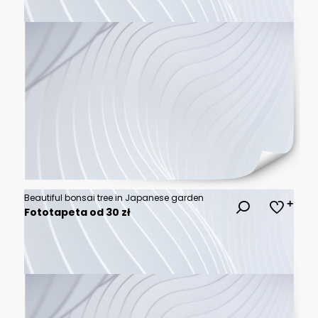
Beautiful bonsai tree in Japanese garden
Fototapeta od 30 zł