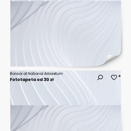
Bonsai at National Arboretum
Fototapeta od 30 zł