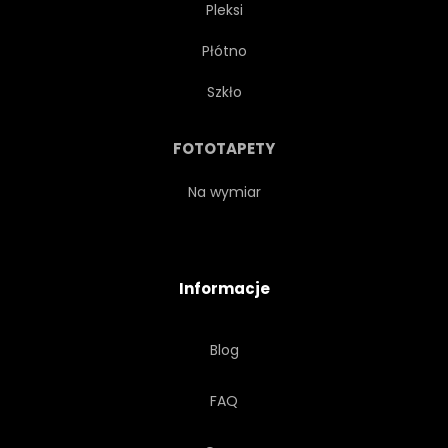
Pleksi
Płótno
Szkło
FOTOTAPETY
Na wymiar
Informacje
Blog
FAQ