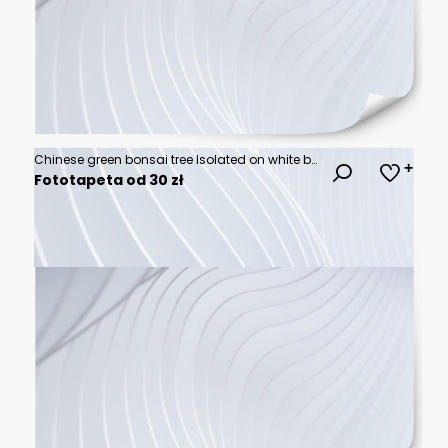
Chinese green bonsai tree Isolated on white background.
Fototapeta od 30 zł