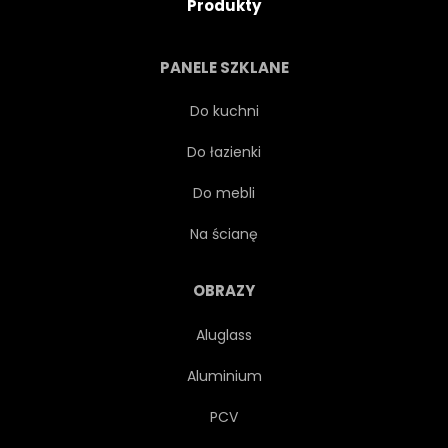
Produkty
PANELE SZKLANE
Do kuchni
Do łazienki
Do mebli
Na ścianę
OBRAZY
Aluglass
Aluminium
PCV