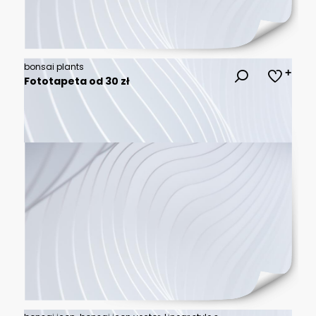
bonsai plants
Fototapeta od 30 zł