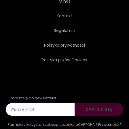
O nas
Kontakt
Regulamin
Polityka prywatności
Polityka plików Cookies
Zapisz się do newslettera
ZAPISZ SIĘ
Formularz korzysta z zabezpieczenia reCAPTCHA /
Prywatność
/