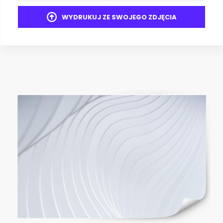
WYDRUKUJ ZE SWOJEGO ZDJĘCIA