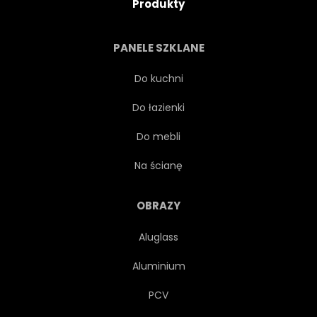
Produkty
PANELE SZKLANE
Do kuchni
Do łazienki
Do mebli
Na ścianę
OBRAZY
Aluglass
Aluminium
PCV