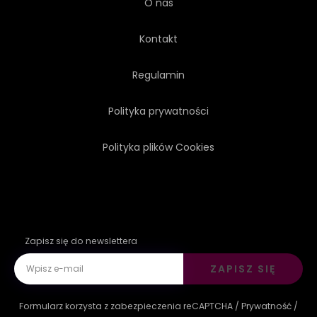
O nas
Kontakt
Regulamin
Polityka prywatności
Polityka plików Cookies
Zapisz się do newslettera
ZAPISZ SIĘ
Formularz korzysta z zabezpieczenia reCAPTCHA /
Prywatność
/