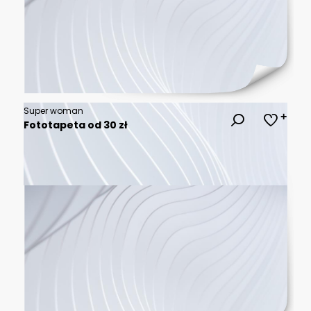
Super woman
Fototapeta od 30 zł