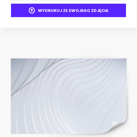
WYDRUKUJ ZE SWOJEGO ZDJĘCIA