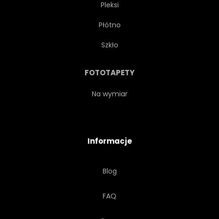
Pleksi
Płótno
Szkło
FOTOTAPETY
Na wymiar
Informacje
Blog
FAQ