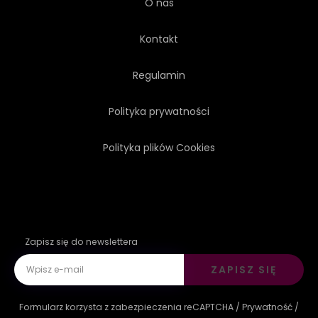
O nas
Kontakt
Regulamin
Polityka prywatności
Polityka plików Cookies
Zapisz się do newslettera
ZAPISZ SIĘ
Formularz korzysta z zabezpieczenia reCAPTCHA /
Prywatność
/