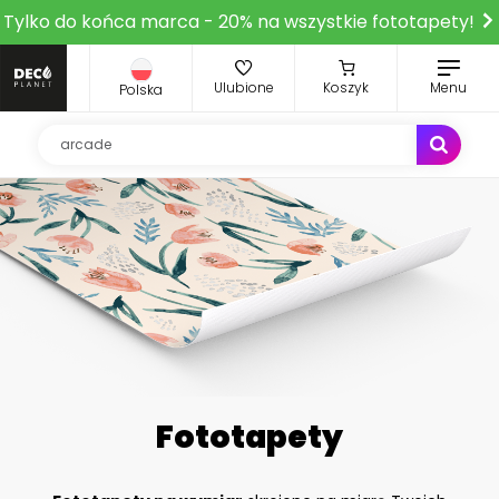
Tylko do końca marca - 20% na wszystkie fototapety!
Ulubione
Koszyk
Menu
Polska
Fototapety