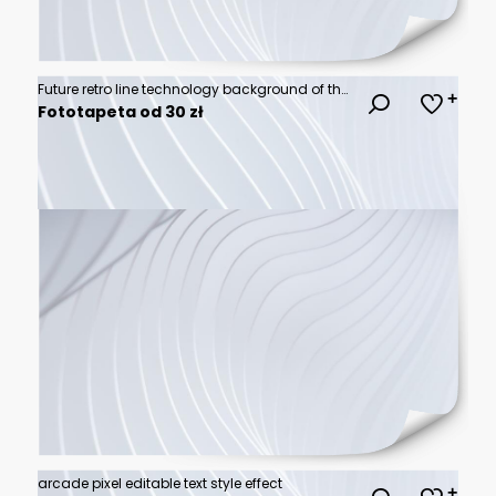
Future retro line technology background of the 80s
Fototapeta od 30 zł
arcade pixel editable text style effect