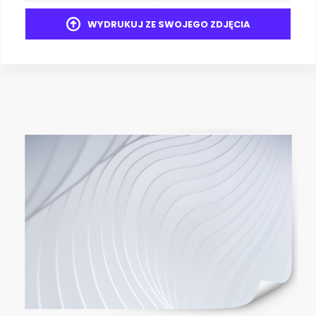
WYDRUKUJ ZE SWOJEGO ZDJĘCIA