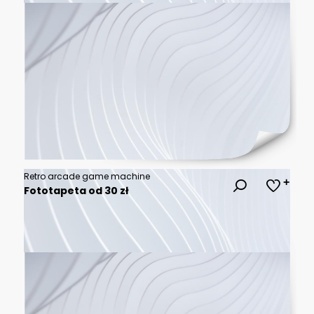
Retro arcade game machine
Fototapeta od 30 zł