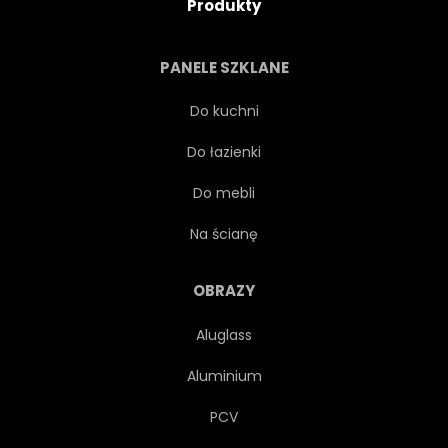
Produkty
PANELE SZKLANE
Do kuchni
Do łazienki
Do mebli
Na ścianę
OBRAZY
Aluglass
Aluminium
PCV