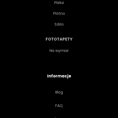
Pleksi
Płótno
Szkło
FOTOTAPETY
Na wymiar
Informacje
Blog
FAQ