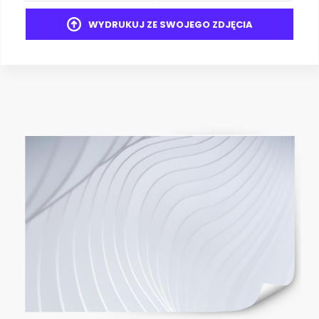
WYDRUKUJ ZE SWOJEGO ZDJĘCIA