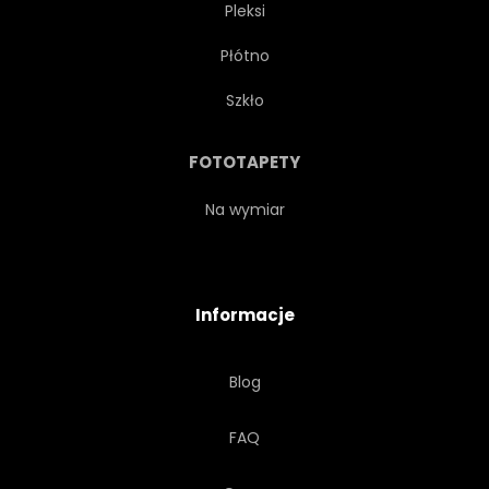
Pleksi
Płótno
Szkło
FOTOTAPETY
Na wymiar
Informacje
Blog
FAQ