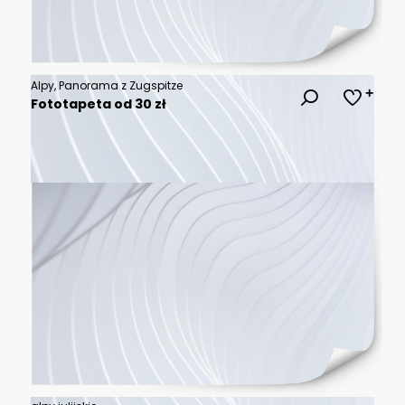
Alpy, Panorama z Zugspitze
Fototapeta od 30 zł