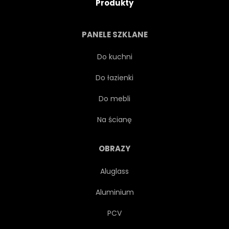
Produkty
PANELE SZKLANE
Do kuchni
Do łazienki
Do mebli
Na ścianę
OBRAZY
Aluglass
Aluminium
PCV