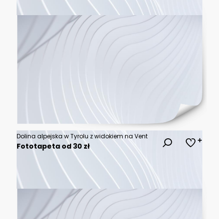
Dolina alpejska w Tyrolu z widokiem na Vent
Fototapeta od 30 zł