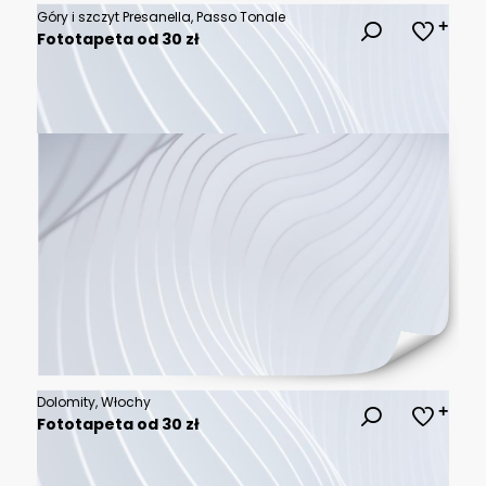
Góry i szczyt Presanella, Passo Tonale
Fototapeta od 30 zł
Dolomity, Włochy
Fototapeta od 30 zł