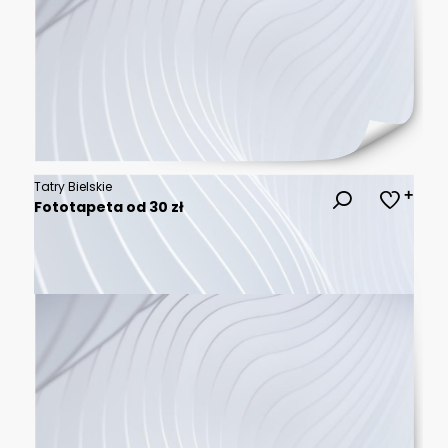
Tatry Bielskie
Fototapeta od 30 zł