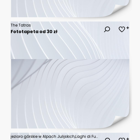
The Tatras
Fototapeta od 30 zł
jezioro górskie w Alpach Julijskich,Laghi di Fusine