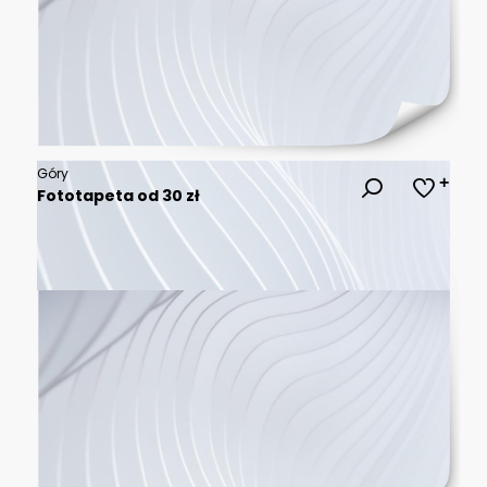
Góry
Fototapeta od 30 zł