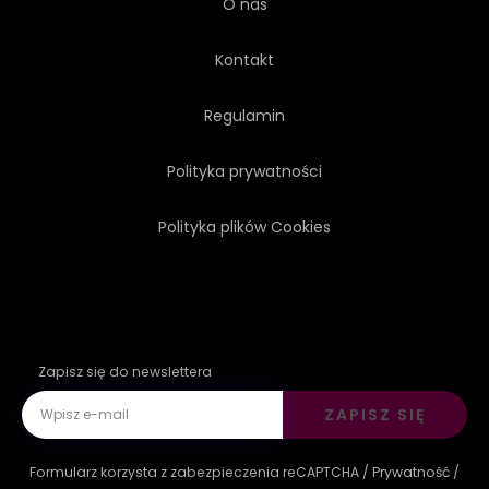
O nas
Kontakt
Regulamin
Polityka prywatności
Polityka plików Cookies
Zapisz się do newslettera
ZAPISZ SIĘ
Formularz korzysta z zabezpieczenia reCAPTCHA /
Prywatność
/