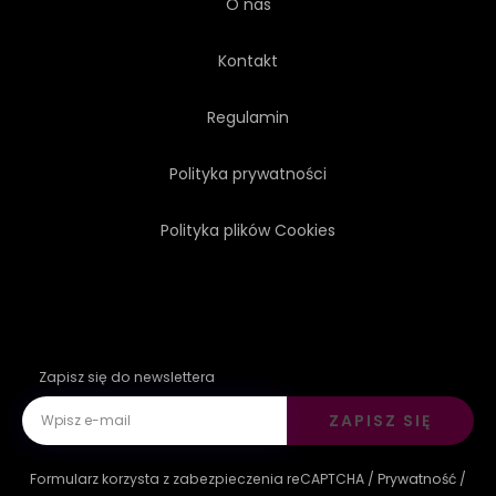
O nas
Kontakt
Regulamin
Polityka prywatności
Polityka plików Cookies
Zapisz się do newslettera
ZAPISZ SIĘ
Formularz korzysta z zabezpieczenia reCAPTCHA /
Prywatność
/