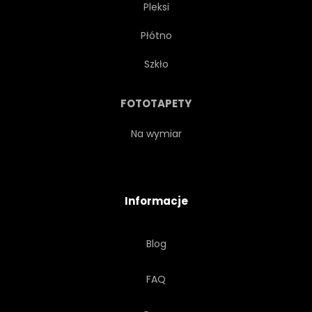
Pleksi
Płótno
Szkło
FOTOTAPETY
Na wymiar
Informacje
Blog
FAQ