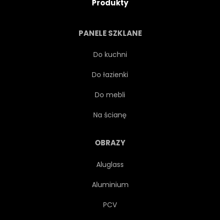
Produkty
PANELE SZKLANE
Do kuchni
Do łazienki
Do mebli
Na ścianę
OBRAZY
Aluglass
Aluminium
PCV