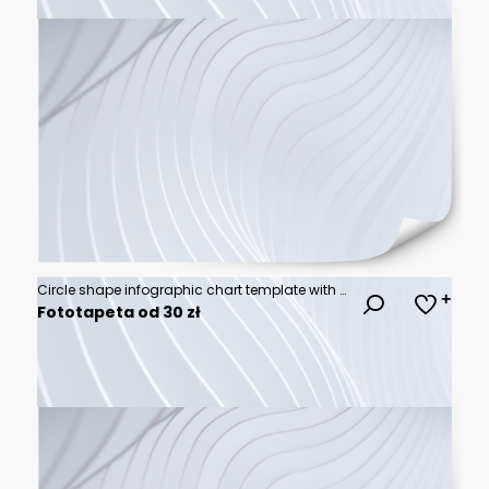
Circle shape infographic chart template with 6 options.
Fototapeta od 30 zł