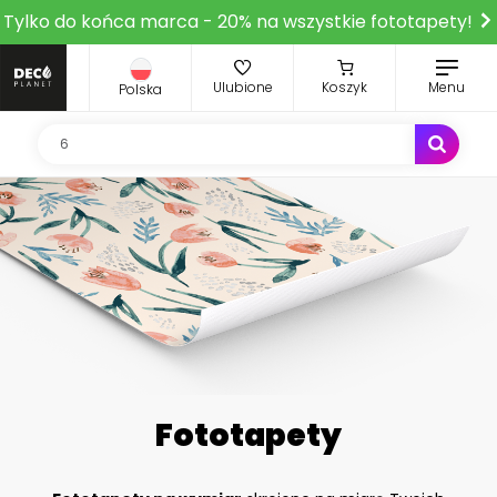
Tylko do końca marca - 20% na wszystkie fototapety!
Ulubione
Koszyk
Menu
Polska
Fototapety