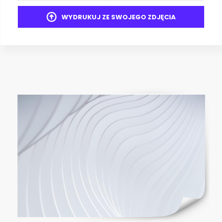
WYDRUKUJ ZE SWOJEGO ZDJĘCIA