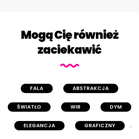
Mogą Cię również
zaciekawić
FALA
ABSTRAKCJA
ŚWIATŁO
WIR
DYM
ELEGANCJA
GRAFICZNY