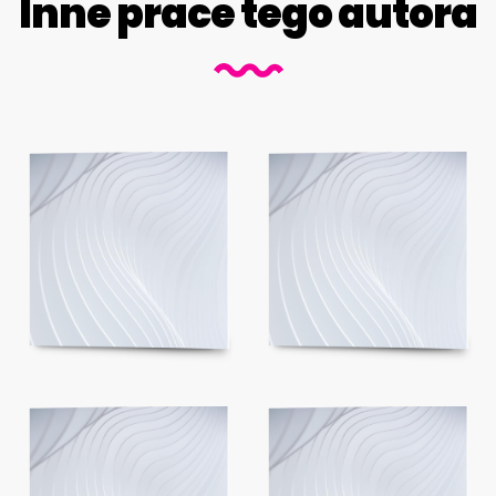
Inne prace tego autora