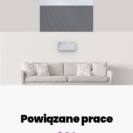
Powiązane prace