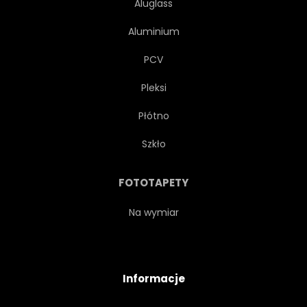
Aluglass
Aluminium
PCV
Pleksi
Płótno
Szkło
FOTOTAPETY
Na wymiar
Informacje