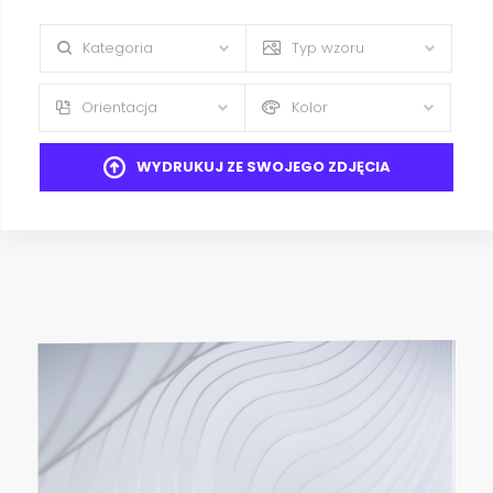
Kategoria
Typ wzoru
Orientacja
Kolor
WYDRUKUJ ZE SWOJEGO ZDJĘCIA