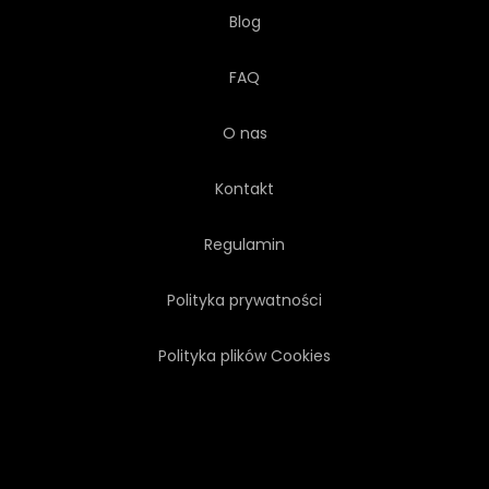
Blog
FAQ
O nas
Kontakt
Regulamin
Polityka prywatności
Polityka plików Cookies