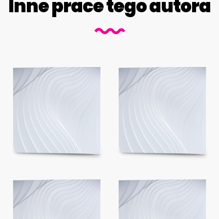
Inne prace tego autora