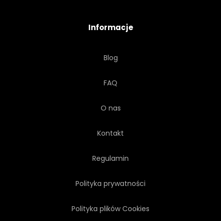
Informacje
Blog
FAQ
O nas
Kontakt
Regulamin
Polityka prywatności
Polityka plików Cookies