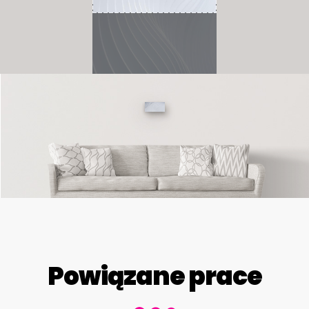
Powiązane prace