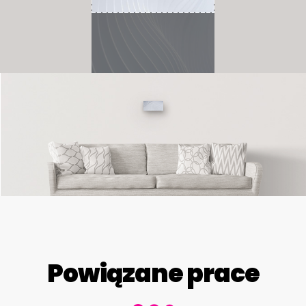
Powiązane prace