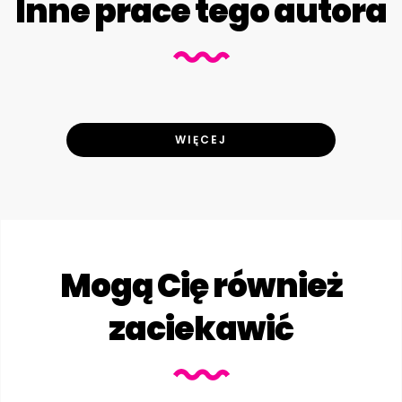
Inne prace tego autora
WIĘCEJ
Mogą Cię również
zaciekawić