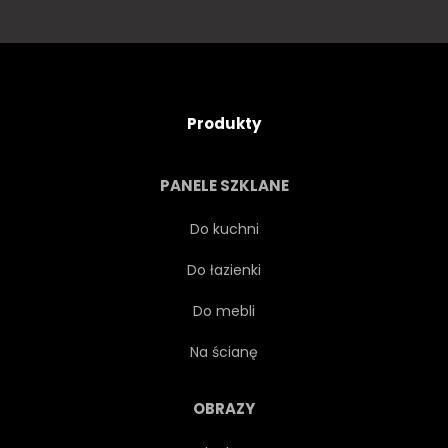
Produkty
PANELE SZKLANE
Do kuchni
Do łazienki
Do mebli
Na ścianę
OBRAZY