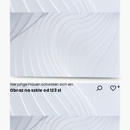
Vier junge Frauen schwören sich ein
Obraz na szkle od 123 zł