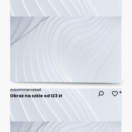
zusammenarbeit
Obraz na szkle od 123 zł