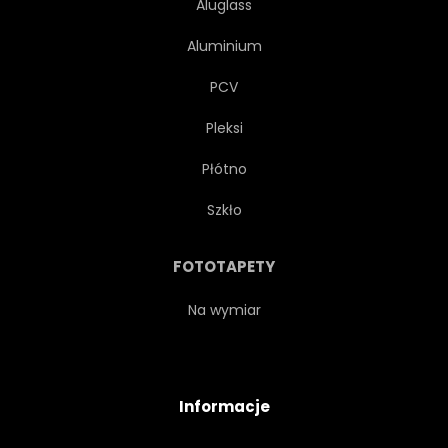
Aluglass
Aluminium
PCV
Pleksi
Płótno
Szkło
FOTOTAPETY
Na wymiar
Informacje