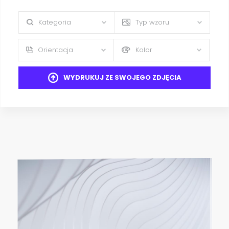
Kategoria
Typ wzoru
Orientacja
Kolor
WYDRUKUJ ZE SWOJEGO ZDJĘCIA