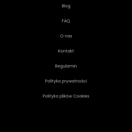
Blog
FAQ
O nas
Kontakt
Regulamin
Polityka prywatności
Polityka plików Cookies