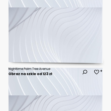
Nighttime Palm Tree Avenue
Obraz na szkle od 123 zł