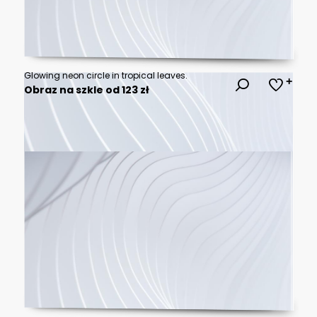
Glowing neon circle in tropical leaves.
Obraz na szkle od 123 zł