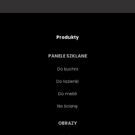
Produkty
PANELE SZKLANE
Do kuchni
Do łazienki
Do mebli
Na ścianę
OBRAZY