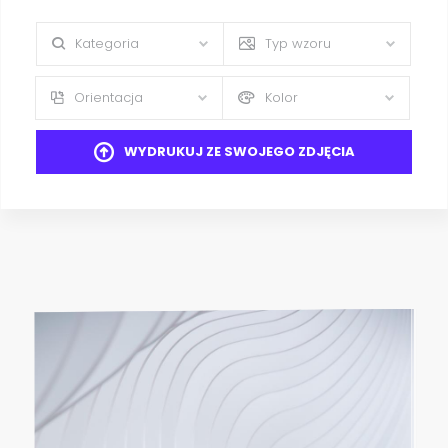
Kategoria
Typ wzoru
Orientacja
Kolor
WYDRUKUJ ZE SWOJEGO ZDJĘCIA