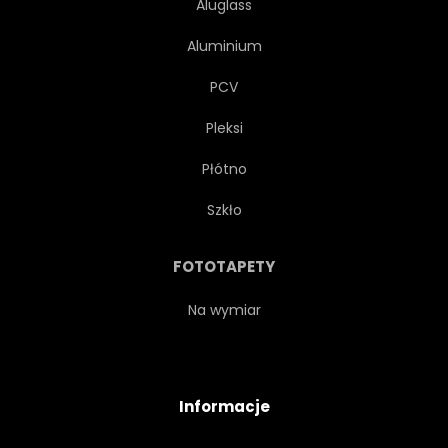
Aluglass
Aluminium
PCV
Pleksi
Płótno
Szkło
FOTOTAPETY
Na wymiar
Informacje