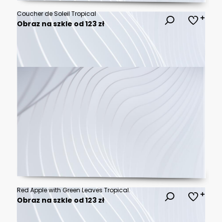
Coucher de Soleil Tropical
Obraz na szkle od 123 zł
Red Apple with Green Leaves Tropical.
Obraz na szkle od 123 zł