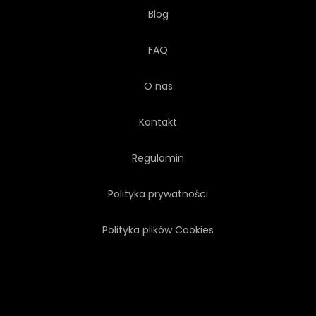
Blog
FAQ
O nas
Kontakt
Regulamin
Polityka prywatności
Polityka plików Cookies