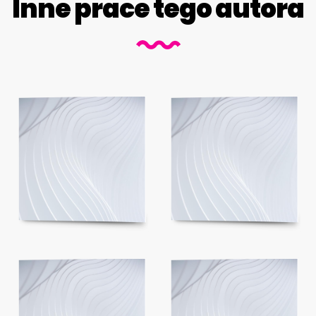
Inne prace tego autora