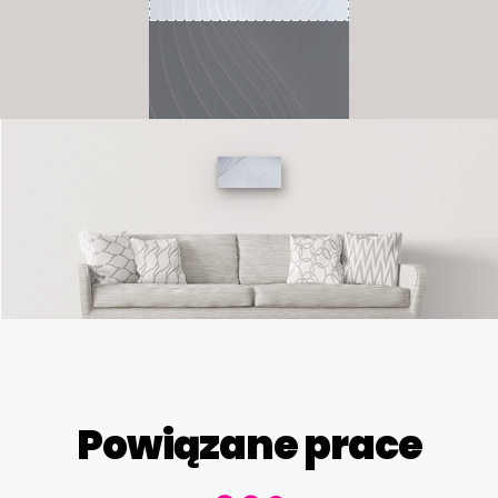
Powiązane prace