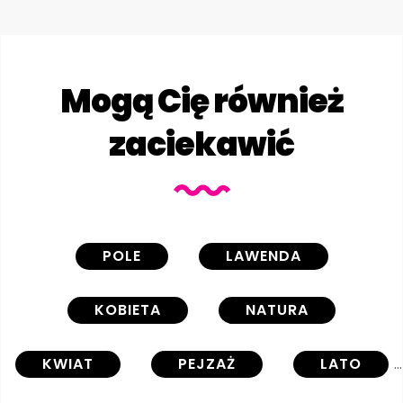
Mogą Cię również
zaciekawić
POLE
LAWENDA
KOBIETA
NATURA
KWIAT
PEJZAŻ
LATO