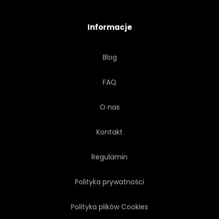
Informacje
Blog
FAQ
O nas
Kontakt
Regulamin
Polityka prywatności
Polityka plików Cookies