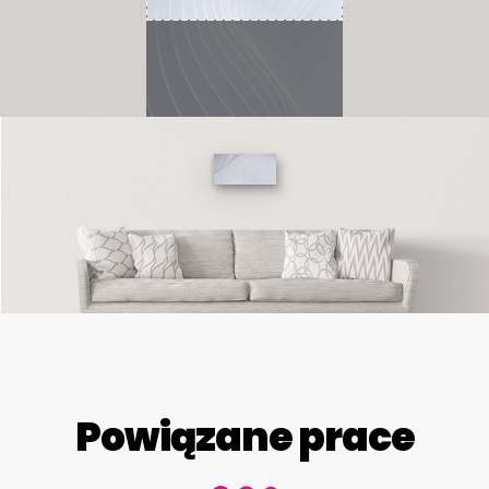
Powiązane prace