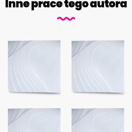
Inne prace tego autora